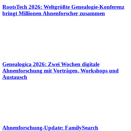
RootsTech 2026: Weltgrößte Genealogie-Konferenz
bringt Millionen Ahnenforscher zusammen
Genealogica 2026: Zwei Wochen digitale
Ahnenforschung mit Vorträgen, Workshops und
Austausch
Ahnenforschung-Update: FamilySearch