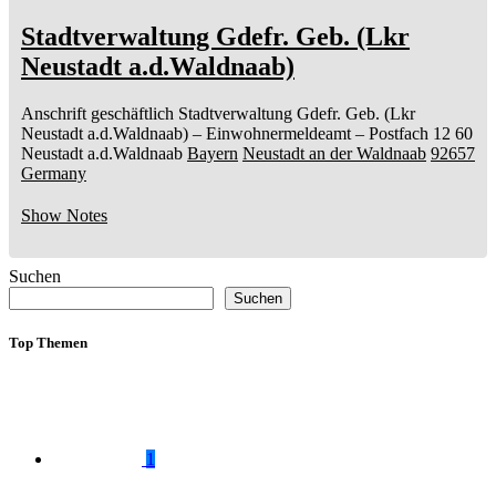
Stadtverwaltung Gdefr. Geb. (Lkr
Neustadt a.d.Waldnaab)
Anschrift geschäftlich
Stadtverwaltung Gdefr. Geb. (Lkr
Neustadt a.d.Waldnaab)
– Einwohnermeldeamt –
Postfach 12 60
Neustadt a.d.Waldnaab
Bayern
Neustadt an der Waldnaab
92657
Germany
Show Notes
Suchen
Suchen
Top Themen
1