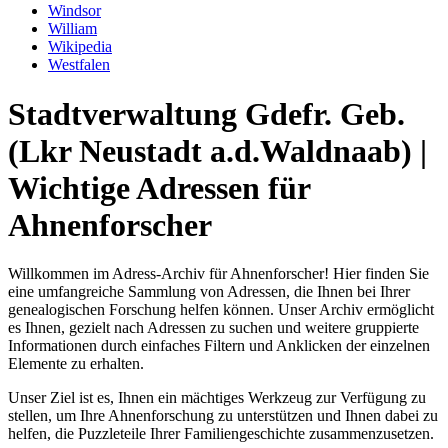
Windsor
William
Wikipedia
Westfalen
Stadtverwaltung Gdefr. Geb.
(Lkr Neustadt a.d.Waldnaab) |
Wichtige Adressen für
Ahnenforscher
Willkommen im Adress-Archiv für Ahnenforscher! Hier finden Sie
eine umfangreiche Sammlung von Adressen, die Ihnen bei Ihrer
genealogischen Forschung helfen können. Unser Archiv ermöglicht
es Ihnen, gezielt nach Adressen zu suchen und weitere gruppierte
Informationen durch einfaches Filtern und Anklicken der einzelnen
Elemente zu erhalten.
Unser Ziel ist es, Ihnen ein mächtiges Werkzeug zur Verfügung zu
stellen, um Ihre Ahnenforschung zu unterstützen und Ihnen dabei zu
helfen, die Puzzleteile Ihrer Familiengeschichte zusammenzusetzen.