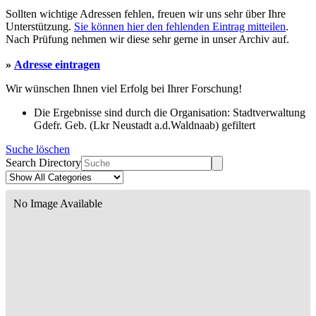
Sollten wichtige Adressen fehlen, freuen wir uns sehr über Ihre
Unterstützung.
Sie können hier den fehlenden Eintrag mitteilen
.
Nach Prüfung nehmen wir diese sehr gerne in unser Archiv auf.
»
Adresse eintragen
Wir wünschen Ihnen viel Erfolg bei Ihrer Forschung!
Die Ergebnisse sind durch die Organisation: Stadtverwaltung
Gdefr. Geb. (Lkr Neustadt a.d.Waldnaab) gefiltert
Suche löschen
Search Directory
No Image Available