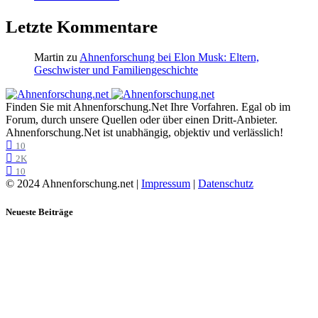
Letzte Kommentare
Martin
zu
Ahnenforschung bei Elon Musk: Eltern,
Geschwister und Familiengeschichte
Finden Sie mit Ahnenforschung.Net Ihre Vorfahren. Egal ob im
Forum, durch unsere Quellen oder über einen Dritt-Anbieter.
Ahnenforschung.Net ist unabhängig, objektiv und verlässlich!
10
2K
10
© 2024 Ahnenforschung.net |
Impressum
|
Datenschutz
Neueste Beiträge