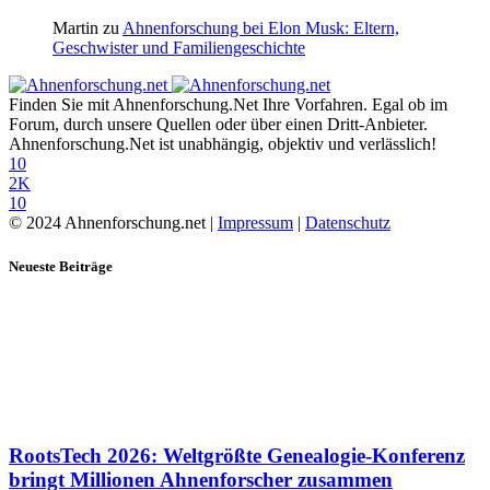
Martin
zu
Ahnenforschung bei Elon Musk: Eltern,
Geschwister und Familiengeschichte
Finden Sie mit Ahnenforschung.Net Ihre Vorfahren. Egal ob im
Forum, durch unsere Quellen oder über einen Dritt-Anbieter.
Ahnenforschung.Net ist unabhängig, objektiv und verlässlich!
10
2K
10
© 2024 Ahnenforschung.net |
Impressum
|
Datenschutz
Neueste Beiträge
RootsTech 2026: Weltgrößte Genealogie-Konferenz
bringt Millionen Ahnenforscher zusammen