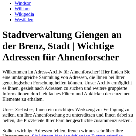
Windsor
William
Wikipedia
Westfalen
Stadtverwaltung Giengen an
der Brenz, Stadt | Wichtige
Adressen für Ahnenforscher
Willkommen im Adress-Archiv für Ahnenforscher! Hier finden Sie
eine umfangreiche Sammlung von Adressen, die Ihnen bei Ihrer
genealogischen Forschung helfen können. Unser Archiv ermöglicht
es Ihnen, gezielt nach Adressen zu suchen und weitere gruppierte
Informationen durch einfaches Filtern und Anklicken der einzelnen
Elemente zu erhalten.
Unser Ziel ist es, Ihnen ein mächtiges Werkzeug zur Verfügung zu
stellen, um Ihre Ahnenforschung zu unterstützen und Ihnen dabei zu
helfen, die Puzzleteile Ihrer Familiengeschichte zusammenzusetzen.
Sollten wichtige Adressen fehlen, freuen wir uns sehr über Ihre