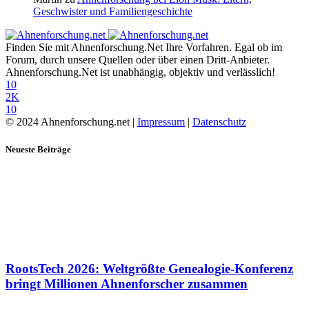
Geschwister und Familiengeschichte
Finden Sie mit Ahnenforschung.Net Ihre Vorfahren. Egal ob im
Forum, durch unsere Quellen oder über einen Dritt-Anbieter.
Ahnenforschung.Net ist unabhängig, objektiv und verlässlich!
10
2K
10
© 2024 Ahnenforschung.net |
Impressum
|
Datenschutz
Neueste Beiträge
RootsTech 2026: Weltgrößte Genealogie-Konferenz
bringt Millionen Ahnenforscher zusammen