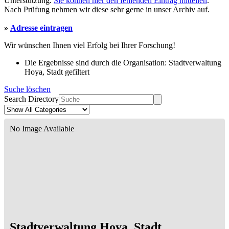
Unterstützung.
Sie können hier den fehlenden Eintrag mitteilen
.
Nach Prüfung nehmen wir diese sehr gerne in unser Archiv auf.
»
Adresse eintragen
Wir wünschen Ihnen viel Erfolg bei Ihrer Forschung!
Die Ergebnisse sind durch die Organisation: Stadtverwaltung
Hoya, Stadt gefiltert
Suche löschen
Search Directory
No Image Available
Stadtverwaltung Hoya, Stadt