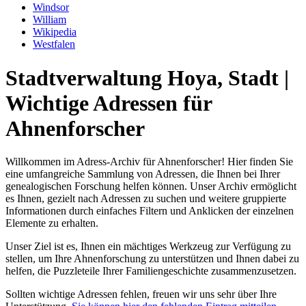
Windsor
William
Wikipedia
Westfalen
Stadtverwaltung Hoya, Stadt |
Wichtige Adressen für
Ahnenforscher
Willkommen im Adress-Archiv für Ahnenforscher! Hier finden Sie
eine umfangreiche Sammlung von Adressen, die Ihnen bei Ihrer
genealogischen Forschung helfen können. Unser Archiv ermöglicht
es Ihnen, gezielt nach Adressen zu suchen und weitere gruppierte
Informationen durch einfaches Filtern und Anklicken der einzelnen
Elemente zu erhalten.
Unser Ziel ist es, Ihnen ein mächtiges Werkzeug zur Verfügung zu
stellen, um Ihre Ahnenforschung zu unterstützen und Ihnen dabei zu
helfen, die Puzzleteile Ihrer Familiengeschichte zusammenzusetzen.
Sollten wichtige Adressen fehlen, freuen wir uns sehr über Ihre