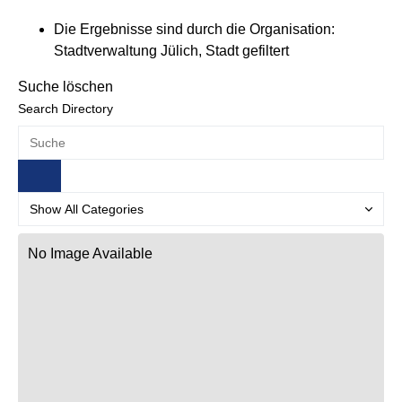
Die Ergebnisse sind durch die Organisation:
Stadtverwaltung Jülich, Stadt gefiltert
Suche löschen
Search Directory
No Image Available