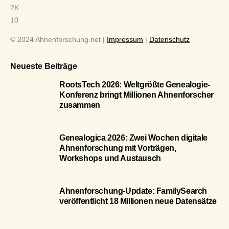
2K
10
© 2024 Ahnenforschung.net |
Impressum
|
Datenschutz
Neueste Beiträge
RootsTech 2026: Weltgrößte Genealogie-
Konferenz bringt Millionen Ahnenforscher
zusammen
Genealogica 2026: Zwei Wochen digitale
Ahnenforschung mit Vorträgen,
Workshops und Austausch
Ahnenforschung-Update: FamilySearch
veröffentlicht 18 Millionen neue Datensätze