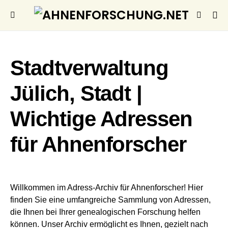
Stadtverwaltung
Jülich, Stadt |
Wichtige Adressen
für Ahnenforscher
Willkommen im Adress-Archiv für Ahnenforscher! Hier
finden Sie eine umfangreiche Sammlung von Adressen,
die Ihnen bei Ihrer genealogischen Forschung helfen
können. Unser Archiv ermöglicht es Ihnen, gezielt nach