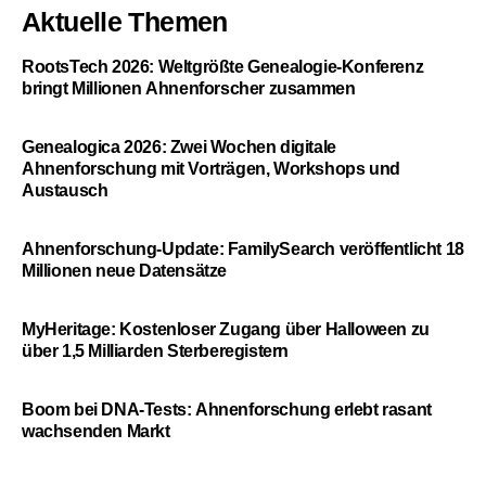
Aktuelle Themen
RootsTech 2026: Weltgrößte Genealogie-Konferenz
bringt Millionen Ahnenforscher zusammen
Genealogica 2026: Zwei Wochen digitale
Ahnenforschung mit Vorträgen, Workshops und
Austausch
Ahnenforschung-Update: FamilySearch veröffentlicht 18
Millionen neue Datensätze
MyHeritage: Kostenloser Zugang über Halloween zu
über 1,5 Milliarden Sterberegistern
Boom bei DNA-Tests: Ahnenforschung erlebt rasant
wachsenden Markt