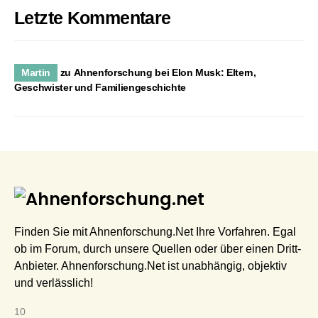
Letzte Kommentare
Martin
zu
Ahnenforschung bei Elon Musk: Eltern,
Geschwister und Familiengeschichte
Finden Sie mit Ahnenforschung.Net Ihre Vorfahren. Egal
ob im Forum, durch unsere Quellen oder über einen Dritt-
Anbieter. Ahnenforschung.Net ist unabhängig, objektiv
und verlässlich!
10