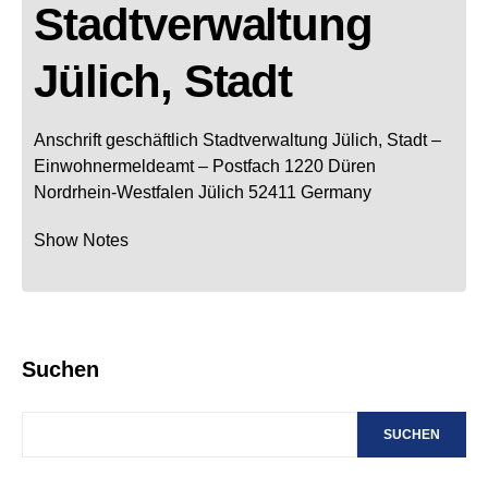
Stadtverwaltung
Jülich, Stadt
Anschrift geschäftlich
Stadtverwaltung Jülich, Stadt
–
Einwohnermeldeamt –
Postfach 1220
Düren
Nordrhein-Westfalen
Jülich
52411
Germany
Show Notes
Suchen
SUCHEN