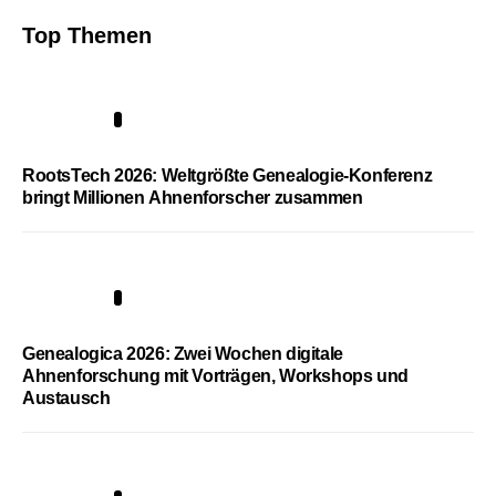
Top Themen
1
RootsTech 2026: Weltgrößte Genealogie-Konferenz
bringt Millionen Ahnenforscher zusammen
2
Genealogica 2026: Zwei Wochen digitale
Ahnenforschung mit Vorträgen, Workshops und
Austausch