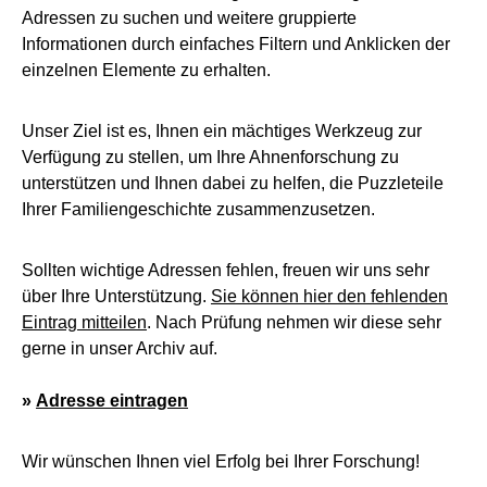
Adressen zu suchen und weitere gruppierte
Informationen durch einfaches Filtern und Anklicken der
einzelnen Elemente zu erhalten.
Unser Ziel ist es, Ihnen ein mächtiges Werkzeug zur
Verfügung zu stellen, um Ihre Ahnenforschung zu
unterstützen und Ihnen dabei zu helfen, die Puzzleteile
Ihrer Familiengeschichte zusammenzusetzen.
Sollten wichtige Adressen fehlen, freuen wir uns sehr
über Ihre Unterstützung.
Sie können hier den fehlenden
Eintrag mitteilen
. Nach Prüfung nehmen wir diese sehr
gerne in unser Archiv auf.
»
Adresse eintragen
Wir wünschen Ihnen viel Erfolg bei Ihrer Forschung!