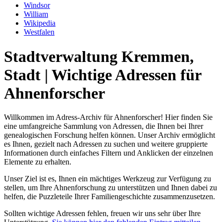
Windsor
William
Wikipedia
Westfalen
Stadtverwaltung Kremmen,
Stadt | Wichtige Adressen für
Ahnenforscher
Willkommen im Adress-Archiv für Ahnenforscher! Hier finden Sie
eine umfangreiche Sammlung von Adressen, die Ihnen bei Ihrer
genealogischen Forschung helfen können. Unser Archiv ermöglicht
es Ihnen, gezielt nach Adressen zu suchen und weitere gruppierte
Informationen durch einfaches Filtern und Anklicken der einzelnen
Elemente zu erhalten.
Unser Ziel ist es, Ihnen ein mächtiges Werkzeug zur Verfügung zu
stellen, um Ihre Ahnenforschung zu unterstützen und Ihnen dabei zu
helfen, die Puzzleteile Ihrer Familiengeschichte zusammenzusetzen.
Sollten wichtige Adressen fehlen, freuen wir uns sehr über Ihre