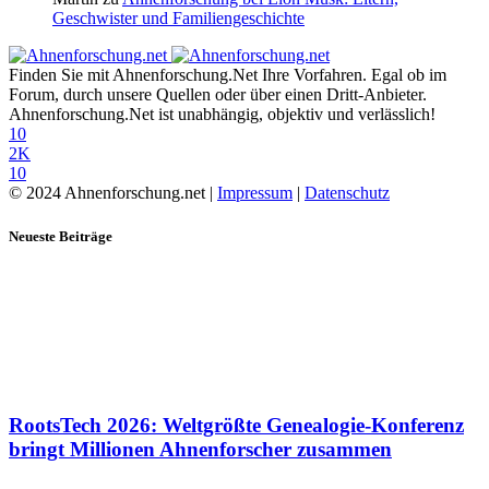
Geschwister und Familiengeschichte
Finden Sie mit Ahnenforschung.Net Ihre Vorfahren. Egal ob im
Forum, durch unsere Quellen oder über einen Dritt-Anbieter.
Ahnenforschung.Net ist unabhängig, objektiv und verlässlich!
10
2K
10
© 2024 Ahnenforschung.net |
Impressum
|
Datenschutz
Neueste Beiträge
RootsTech 2026: Weltgrößte Genealogie-Konferenz
bringt Millionen Ahnenforscher zusammen