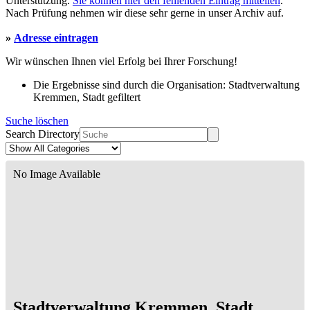
Unterstützung.
Sie können hier den fehlenden Eintrag mitteilen
.
Nach Prüfung nehmen wir diese sehr gerne in unser Archiv auf.
»
Adresse eintragen
Wir wünschen Ihnen viel Erfolg bei Ihrer Forschung!
Die Ergebnisse sind durch die Organisation: Stadtverwaltung
Kremmen, Stadt gefiltert
Suche löschen
Search Directory
No Image Available
Stadtverwaltung Kremmen, Stadt