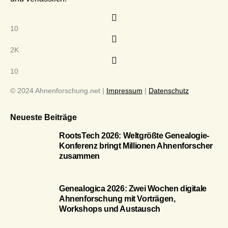
10
2K
10
© 2024 Ahnenforschung.net |
Impressum
|
Datenschutz
Neueste Beiträge
RootsTech 2026: Weltgrößte Genealogie-
Konferenz bringt Millionen Ahnenforscher
zusammen
Genealogica 2026: Zwei Wochen digitale
Ahnenforschung mit Vorträgen,
Workshops und Austausch