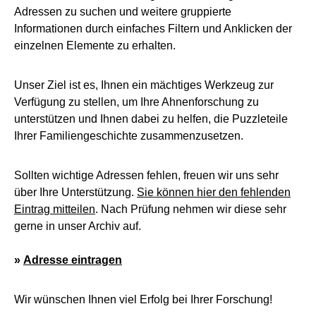
Adressen zu suchen und weitere gruppierte
Informationen durch einfaches Filtern und Anklicken der
einzelnen Elemente zu erhalten.
Unser Ziel ist es, Ihnen ein mächtiges Werkzeug zur
Verfügung zu stellen, um Ihre Ahnenforschung zu
unterstützen und Ihnen dabei zu helfen, die Puzzleteile
Ihrer Familiengeschichte zusammenzusetzen.
Sollten wichtige Adressen fehlen, freuen wir uns sehr
über Ihre Unterstützung.
Sie können hier den fehlenden
Eintrag mitteilen
. Nach Prüfung nehmen wir diese sehr
gerne in unser Archiv auf.
»
Adresse eintragen
Wir wünschen Ihnen viel Erfolg bei Ihrer Forschung!