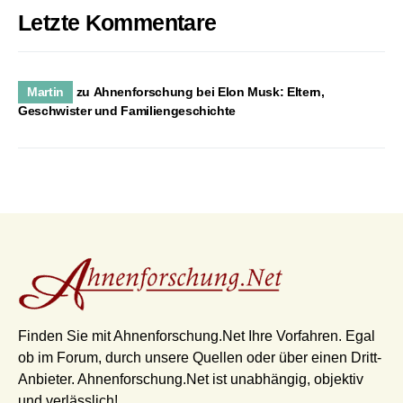
Letzte Kommentare
Martin
zu
Ahnenforschung bei Elon Musk: Eltern,
Geschwister und Familiengeschichte
Finden Sie mit Ahnenforschung.Net Ihre Vorfahren. Egal
ob im Forum, durch unsere Quellen oder über einen Dritt-
Anbieter. Ahnenforschung.Net ist unabhängig, objektiv
und verlässlich!