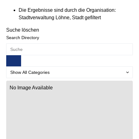
Die Ergebnisse sind durch die Organisation:
Stadtverwaltung Löhne, Stadt gefiltert
Suche löschen
Search Directory
No Image Available