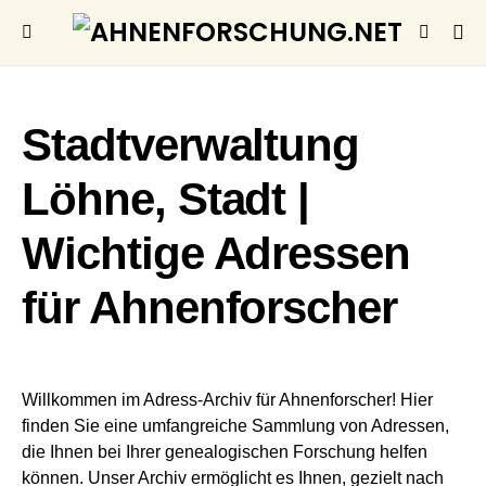
Stadtverwaltung
Löhne, Stadt |
Wichtige Adressen
für Ahnenforscher
Willkommen im Adress-Archiv für Ahnenforscher! Hier
finden Sie eine umfangreiche Sammlung von Adressen,
die Ihnen bei Ihrer genealogischen Forschung helfen
können. Unser Archiv ermöglicht es Ihnen, gezielt nach