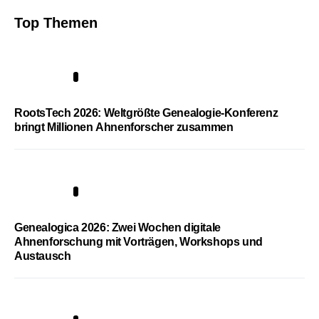
Top Themen
1
RootsTech 2026: Weltgrößte Genealogie-Konferenz
bringt Millionen Ahnenforscher zusammen
2
Genealogica 2026: Zwei Wochen digitale
Ahnenforschung mit Vorträgen, Workshops und
Austausch