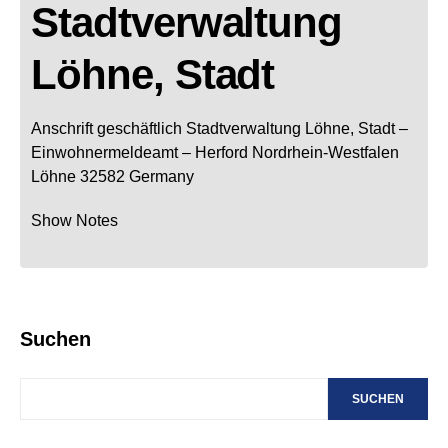
Stadtverwaltung
Löhne, Stadt
Anschrift geschäftlich
Stadtverwaltung Löhne, Stadt
–
Einwohnermeldeamt –
Herford
Nordrhein-Westfalen
Löhne
32582
Germany
Show Notes
Suchen
SUCHEN