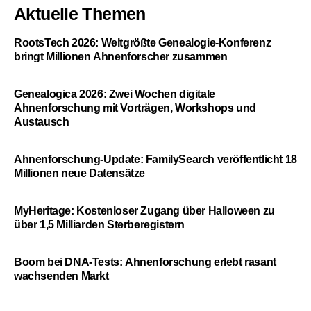
Aktuelle Themen
RootsTech 2026: Weltgrößte Genealogie-Konferenz
bringt Millionen Ahnenforscher zusammen
Genealogica 2026: Zwei Wochen digitale
Ahnenforschung mit Vorträgen, Workshops und
Austausch
Ahnenforschung-Update: FamilySearch veröffentlicht 18
Millionen neue Datensätze
MyHeritage: Kostenloser Zugang über Halloween zu
über 1,5 Milliarden Sterberegistern
Boom bei DNA-Tests: Ahnenforschung erlebt rasant
wachsenden Markt