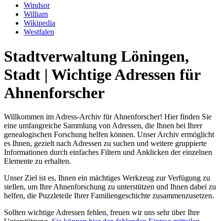
Windsor
William
Wikipedia
Westfalen
Stadtverwaltung Löningen,
Stadt | Wichtige Adressen für
Ahnenforscher
Willkommen im Adress-Archiv für Ahnenforscher! Hier finden Sie
eine umfangreiche Sammlung von Adressen, die Ihnen bei Ihrer
genealogischen Forschung helfen können. Unser Archiv ermöglicht
es Ihnen, gezielt nach Adressen zu suchen und weitere gruppierte
Informationen durch einfaches Filtern und Anklicken der einzelnen
Elemente zu erhalten.
Unser Ziel ist es, Ihnen ein mächtiges Werkzeug zur Verfügung zu
stellen, um Ihre Ahnenforschung zu unterstützen und Ihnen dabei zu
helfen, die Puzzleteile Ihrer Familiengeschichte zusammenzusetzen.
Sollten wichtige Adressen fehlen, freuen wir uns sehr über Ihre