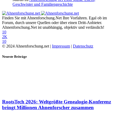
Geschwister und Familiengeschichte
Finden Sie mit Ahnenforschung.Net Ihre Vorfahren. Egal ob im
Forum, durch unsere Quellen oder über einen Dritt-Anbieter.
Ahnenforschung.Net ist unabhängig, objektiv und verlässlich!
10
2K
10
© 2024 Ahnenforschung.net |
Impressum
|
Datenschutz
Neueste Beiträge
RootsTech 2026: Weltgrößte Genealogie-Konferenz
bringt Millionen Ahnenforscher zusammen