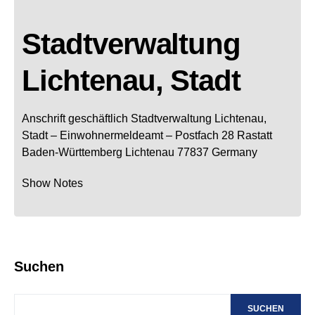
Stadtverwaltung
Lichtenau, Stadt
Anschrift geschäftlich
Stadtverwaltung Lichtenau,
Stadt
– Einwohnermeldeamt –
Postfach 28
Rastatt
Baden-Württemberg
Lichtenau
77837
Germany
Show Notes
Suchen
SUCHEN