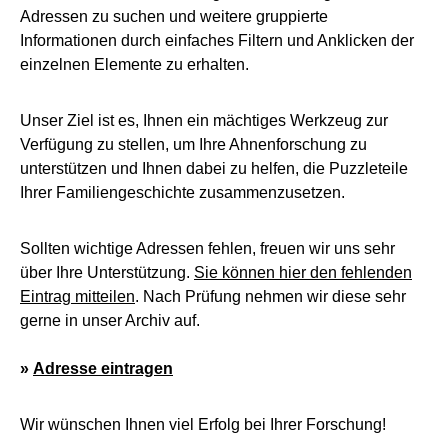
Adressen zu suchen und weitere gruppierte
Informationen durch einfaches Filtern und Anklicken der
einzelnen Elemente zu erhalten.
Unser Ziel ist es, Ihnen ein mächtiges Werkzeug zur
Verfügung zu stellen, um Ihre Ahnenforschung zu
unterstützen und Ihnen dabei zu helfen, die Puzzleteile
Ihrer Familiengeschichte zusammenzusetzen.
Sollten wichtige Adressen fehlen, freuen wir uns sehr
über Ihre Unterstützung.
Sie können hier den fehlenden
Eintrag mitteilen
. Nach Prüfung nehmen wir diese sehr
gerne in unser Archiv auf.
»
Adresse eintragen
Wir wünschen Ihnen viel Erfolg bei Ihrer Forschung!