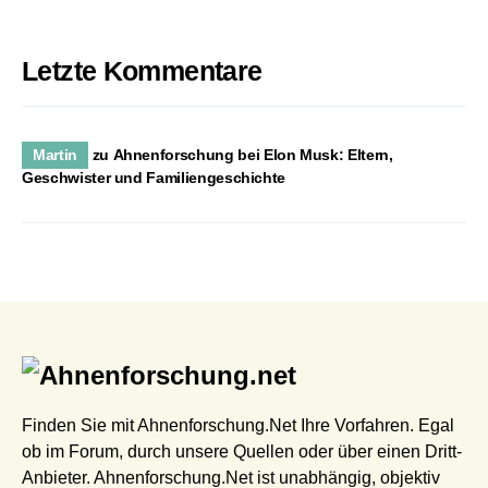
Letzte Kommentare
Martin
zu
Ahnenforschung bei Elon Musk: Eltern,
Geschwister und Familiengeschichte
Finden Sie mit Ahnenforschung.Net Ihre Vorfahren. Egal
ob im Forum, durch unsere Quellen oder über einen Dritt-
Anbieter. Ahnenforschung.Net ist unabhängig, objektiv