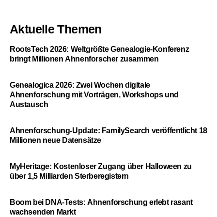
Aktuelle Themen
RootsTech 2026: Weltgrößte Genealogie-Konferenz
bringt Millionen Ahnenforscher zusammen
Genealogica 2026: Zwei Wochen digitale
Ahnenforschung mit Vorträgen, Workshops und
Austausch
Ahnenforschung-Update: FamilySearch veröffentlicht 18
Millionen neue Datensätze
MyHeritage: Kostenloser Zugang über Halloween zu
über 1,5 Milliarden Sterberegistern
Boom bei DNA-Tests: Ahnenforschung erlebt rasant
wachsenden Markt