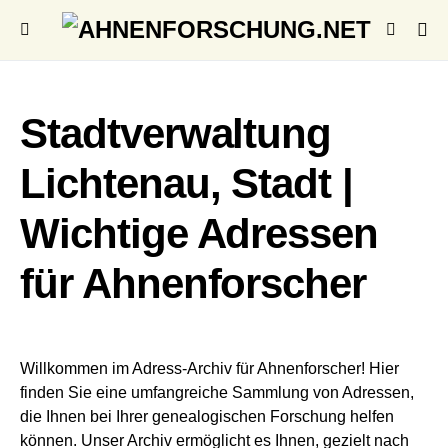
Stadtverwaltung
Lichtenau, Stadt |
Wichtige Adressen
für Ahnenforscher
Willkommen im Adress-Archiv für Ahnenforscher! Hier
finden Sie eine umfangreiche Sammlung von Adressen,
die Ihnen bei Ihrer genealogischen Forschung helfen
können. Unser Archiv ermöglicht es Ihnen, gezielt nach