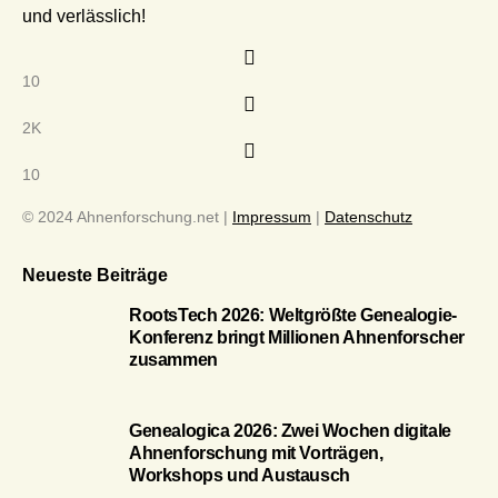
und verlässlich!
10
2K
10
© 2024 Ahnenforschung.net |
Impressum
|
Datenschutz
Neueste Beiträge
RootsTech 2026: Weltgrößte Genealogie-
Konferenz bringt Millionen Ahnenforscher
zusammen
Genealogica 2026: Zwei Wochen digitale
Ahnenforschung mit Vorträgen,
Workshops und Austausch