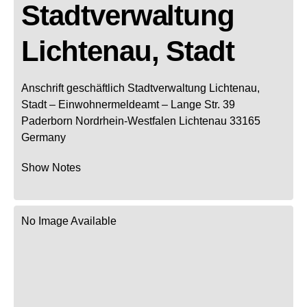
Stadtverwaltung
Lichtenau, Stadt
Anschrift geschäftlich
Stadtverwaltung Lichtenau,
Stadt
– Einwohnermeldeamt –
Lange Str. 39
Paderborn
Nordrhein-Westfalen
Lichtenau
33165
Germany
Show Notes
No Image Available