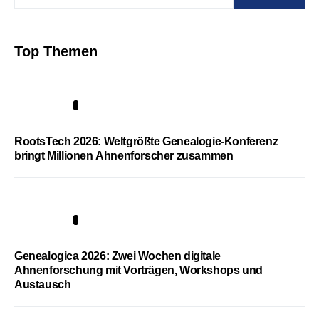
Top Themen
1
RootsTech 2026: Weltgrößte Genealogie-Konferenz
bringt Millionen Ahnenforscher zusammen
2
Genealogica 2026: Zwei Wochen digitale
Ahnenforschung mit Vorträgen, Workshops und
Austausch