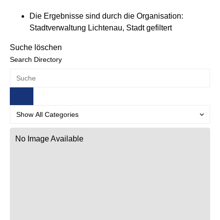
Die Ergebnisse sind durch die Organisation:
Stadtverwaltung Lichtenau, Stadt gefiltert
Suche löschen
Search Directory
No Image Available