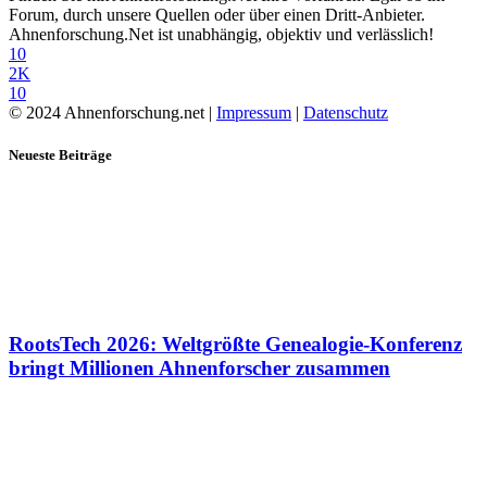
Forum, durch unsere Quellen oder über einen Dritt-Anbieter.
Ahnenforschung.Net ist unabhängig, objektiv und verlässlich!
10
2K
10
© 2024 Ahnenforschung.net |
Impressum
|
Datenschutz
Neueste Beiträge
RootsTech 2026: Weltgrößte Genealogie-Konferenz
bringt Millionen Ahnenforscher zusammen