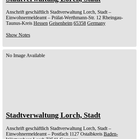
Anschrift geschäftlich
Stadtverwaltung Lorch, Stadt
–
Einwohnermeldeamt –
Prälat-Werthmann-Str. 12
Rheingau-
Taunus-Kreis
Hessen
Geisenheim
65358
Germany
Show Notes
No Image Available
Stadtverwaltung Lorch, Stadt
Anschrift geschäftlich
Stadtverwaltung Lorch, Stadt
–
Einwohnermeldeamt –
Postfach 1127
Ostalbkreis
Baden-