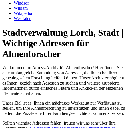
Windsor
William
Wikipedia
Westfalen
Stadtverwaltung Lorch, Stadt |
Wichtige Adressen für
Ahnenforscher
Willkommen im Adress-Archiv für Ahnenforscher! Hier finden Sie
eine umfangreiche Sammlung von Adressen, die Ihnen bei Ihrer
genealogischen Forschung helfen können. Unser Archiv ermöglicht
es Ihnen, gezielt nach Adressen zu suchen und weitere gruppierte
Informationen durch einfaches Filtern und Anklicken der einzelnen
Elemente zu erhalten.
Unser Ziel ist es, Ihnen ein mächtiges Werkzeug zur Verfügung zu
stellen, um Ihre Ahnenforschung zu unterstützen und Ihnen dabei zu
helfen, die Puzzleteile Ihrer Familiengeschichte zusammenzusetzen.
Sollten wichtige Adressen fehlen, freuen wir uns sehr über Ihre