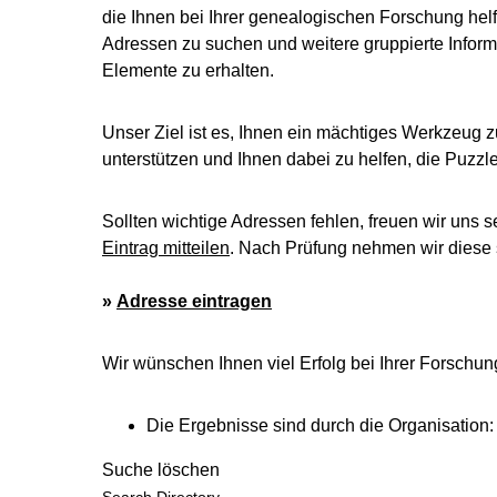
die Ihnen bei Ihrer genealogischen Forschung helf
Adressen zu suchen und weitere gruppierte Inform
Elemente zu erhalten.
Unser Ziel ist es, Ihnen ein mächtiges Werkzeug z
unterstützen und Ihnen dabei zu helfen, die Puzz
Sollten wichtige Adressen fehlen, freuen wir uns s
Eintrag mitteilen
. Nach Prüfung nehmen wir diese s
»
Adresse eintragen
Wir wünschen Ihnen viel Erfolg bei Ihrer Forschun
Die Ergebnisse sind durch die Organisation:
Suche löschen