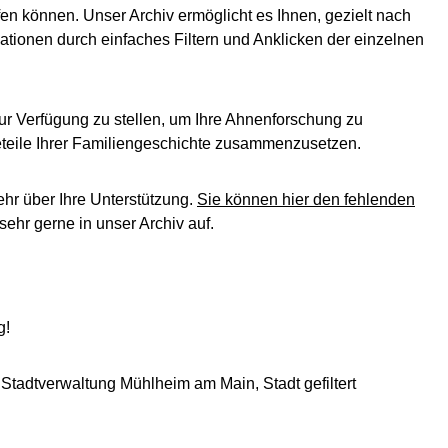
en können. Unser Archiv ermöglicht es Ihnen, gezielt nach
ationen durch einfaches Filtern und Anklicken der einzelnen
ur Verfügung zu stellen, um Ihre Ahnenforschung zu
leteile Ihrer Familiengeschichte zusammenzusetzen.
ehr über Ihre Unterstützung.
Sie können hier den fehlenden
ehr gerne in unser Archiv auf.
g!
 Stadtverwaltung Mühlheim am Main, Stadt gefiltert