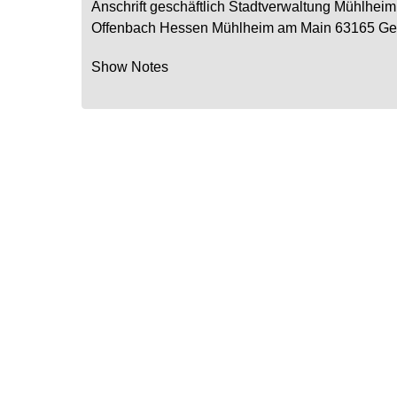
Anschrift geschäftlich
Stadtverwaltung Mühlheim
Offenbach
Hessen
Mühlheim am Main
63165
Ge
Show Notes