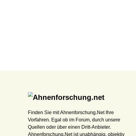
Finden Sie mit Ahnenforschung.Net Ihre
Vorfahren. Egal ob im Forum, durch unsere
Quellen oder über einen Dritt-Anbieter.
Ahnenforschung.Net ist unabhängig, objektiv