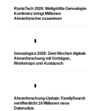
RootsTech 2026: Weltgrößte Genealogie-
Konferenz bringt Millionen
Ahnenforscher zusammen
2
Genealogica 2026: Zwei Wochen digitale
Ahnenforschung mit Vorträgen,
Workshops und Austausch
3
Ahnenforschung-Update: FamilySearch
veröffentlicht 18 Millionen neue
Datensätze