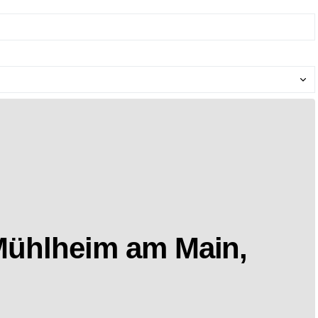
Mühlheim am Main,