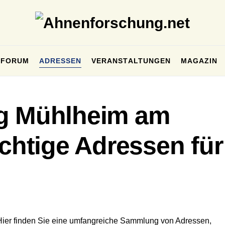
FORUM
ADRESSEN
VERANSTALTUNGEN
MAGAZIN
ng Mühlheim am
ichtige Adressen für
Hier finden Sie eine umfangreiche Sammlung von Adressen,