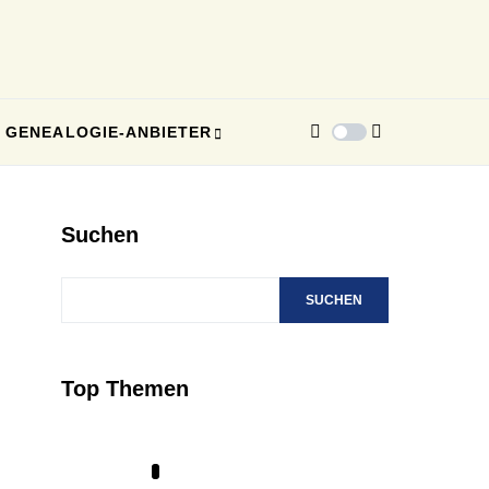
GENEALOGIE-ANBIETER
Suchen
SUCHEN
Top Themen
1