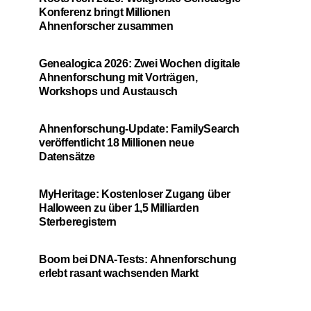
Konferenz bringt Millionen
Ahnenforscher zusammen
Genealogica 2026: Zwei Wochen digitale
Ahnenforschung mit Vorträgen,
Workshops und Austausch
Ahnenforschung-Update: FamilySearch
veröffentlicht 18 Millionen neue
Datensätze
MyHeritage: Kostenloser Zugang über
Halloween zu über 1,5 Milliarden
Sterberegistern
Boom bei DNA-Tests: Ahnenforschung
erlebt rasant wachsenden Markt