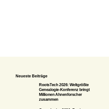
Neueste Beiträge
RootsTech 2026: Weltgrößte
Genealogie-Konferenz bringt
Millionen Ahnenforscher
zusammen