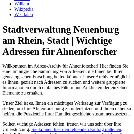
William
Wikipedia
Westfalen
Stadtverwaltung Neuenburg
am Rhein, Stadt | Wichtige
Adressen für Ahnenforscher
Willkommen im Adress-Archiv für Ahnenforscher! Hier finden Sie
eine umfangreiche Sammlung von Adressen, die Ihnen bei Ihrer
genealogischen Forschung helfen können. Unser Archiv ermöglicht
es Ihnen, gezielt nach Adressen zu suchen und weitere gruppierte
Informationen durch einfaches Filtern und Anklicken der einzelnen
Elemente zu erhalten.
Unser Ziel ist es, Ihnen ein mächtiges Werkzeug zur Verfügung zu
stellen, um Ihre Ahnenforschung zu unterstützen und Ihnen dabei zu
helfen, die Puzzleteile Ihrer Familiengeschichte zusammenzusetzen.
Sollten wichtige Adressen fehlen, freuen wir uns sehr über Ihre
Unterstützung.
Sie können hier den fehlenden Eintrag mitteilen
.