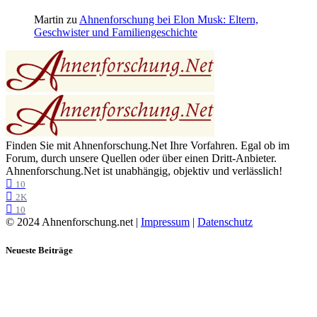
Martin
zu
Ahnenforschung bei Elon Musk: Eltern,
Geschwister und Familiengeschichte
Finden Sie mit Ahnenforschung.Net Ihre Vorfahren. Egal ob im
Forum, durch unsere Quellen oder über einen Dritt-Anbieter.
Ahnenforschung.Net ist unabhängig, objektiv und verlässlich!
10
2K
10
© 2024 Ahnenforschung.net |
Impressum
|
Datenschutz
Neueste Beiträge