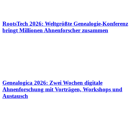
RootsTech 2026: Weltgrößte Genealogie-Konferenz
bringt Millionen Ahnenforscher zusammen
Genealogica 2026: Zwei Wochen digitale
Ahnenforschung mit Vorträgen, Workshops und
Austausch