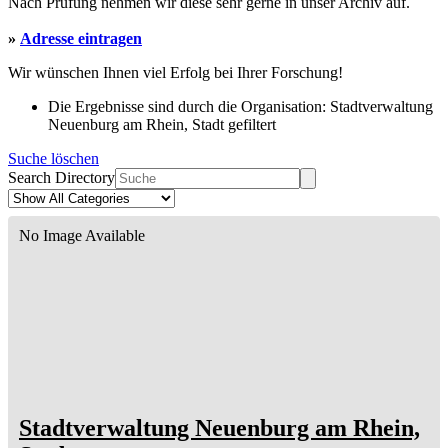
Nach Prüfung nehmen wir diese sehr gerne in unser Archiv auf.
»
Adresse eintragen
Wir wünschen Ihnen viel Erfolg bei Ihrer Forschung!
Die Ergebnisse sind durch die Organisation: Stadtverwaltung
Neuenburg am Rhein, Stadt gefiltert
Suche löschen
Search Directory
No Image Available
Stadtverwaltung Neuenburg am Rhein,