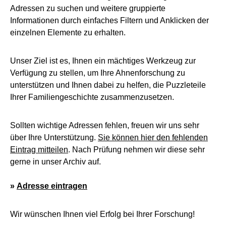
Adressen zu suchen und weitere gruppierte
Informationen durch einfaches Filtern und Anklicken der
einzelnen Elemente zu erhalten.
Unser Ziel ist es, Ihnen ein mächtiges Werkzeug zur
Verfügung zu stellen, um Ihre Ahnenforschung zu
unterstützen und Ihnen dabei zu helfen, die Puzzleteile
Ihrer Familiengeschichte zusammenzusetzen.
Sollten wichtige Adressen fehlen, freuen wir uns sehr
über Ihre Unterstützung.
Sie können hier den fehlenden
Eintrag mitteilen
. Nach Prüfung nehmen wir diese sehr
gerne in unser Archiv auf.
»
Adresse eintragen
Wir wünschen Ihnen viel Erfolg bei Ihrer Forschung!