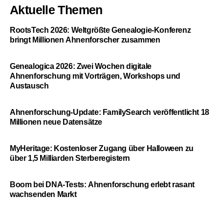
Aktuelle Themen
RootsTech 2026: Weltgrößte Genealogie-Konferenz
bringt Millionen Ahnenforscher zusammen
Genealogica 2026: Zwei Wochen digitale
Ahnenforschung mit Vorträgen, Workshops und
Austausch
Ahnenforschung-Update: FamilySearch veröffentlicht 18
Millionen neue Datensätze
MyHeritage: Kostenloser Zugang über Halloween zu
über 1,5 Milliarden Sterberegistern
Boom bei DNA-Tests: Ahnenforschung erlebt rasant
wachsenden Markt