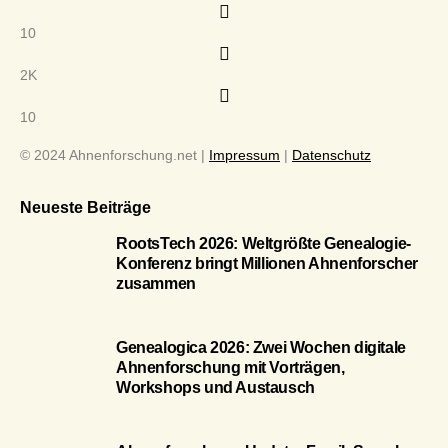
10
2K
10
© 2024 Ahnenforschung.net |
Impressum
|
Datenschutz
Neueste Beiträge
RootsTech 2026: Weltgrößte Genealogie-
Konferenz bringt Millionen Ahnenforscher
zusammen
Genealogica 2026: Zwei Wochen digitale
Ahnenforschung mit Vorträgen,
Workshops und Austausch