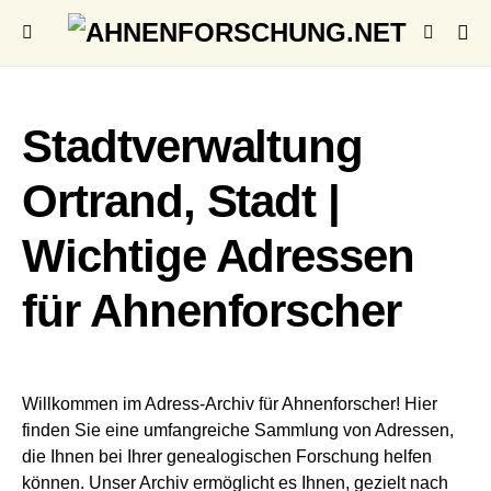
Stadtverwaltung
Ortrand, Stadt |
Wichtige Adressen
für Ahnenforscher
Willkommen im Adress-Archiv für Ahnenforscher! Hier
finden Sie eine umfangreiche Sammlung von Adressen,
die Ihnen bei Ihrer genealogischen Forschung helfen
können. Unser Archiv ermöglicht es Ihnen, gezielt nach