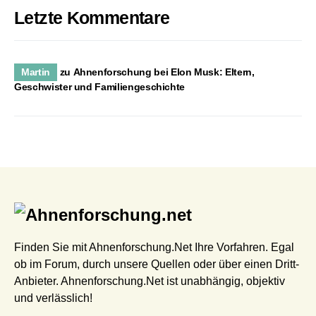
Letzte Kommentare
Martin
zu
Ahnenforschung bei Elon Musk: Eltern,
Geschwister und Familiengeschichte
Finden Sie mit Ahnenforschung.Net Ihre Vorfahren. Egal
ob im Forum, durch unsere Quellen oder über einen Dritt-
Anbieter. Ahnenforschung.Net ist unabhängig, objektiv
und verlässlich!