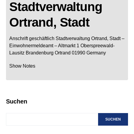
Stadtverwaltung
Ortrand, Stadt
Anschrift geschäftlich
Stadtverwaltung Ortrand, Stadt
–
Einwohnermeldeamt –
Altmarkt 1
Oberspreewald-
Lausitz
Brandenburg
Ortrand
01990
Germany
Show Notes
Suchen
SUCHEN