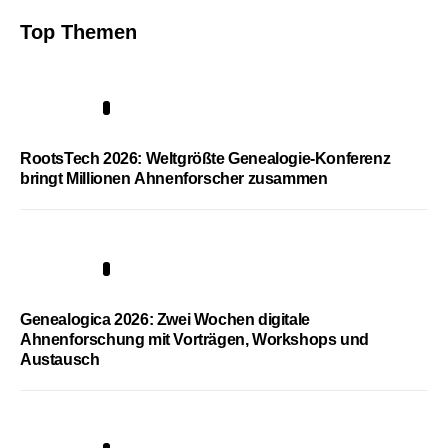
Top Themen
1
RootsTech 2026: Weltgrößte Genealogie-Konferenz
bringt Millionen Ahnenforscher zusammen
2
Genealogica 2026: Zwei Wochen digitale
Ahnenforschung mit Vorträgen, Workshops und
Austausch