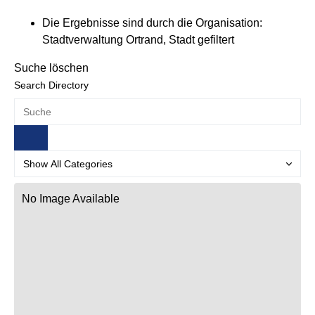
Die Ergebnisse sind durch die Organisation:
Stadtverwaltung Ortrand, Stadt gefiltert
Suche löschen
Search Directory
No Image Available