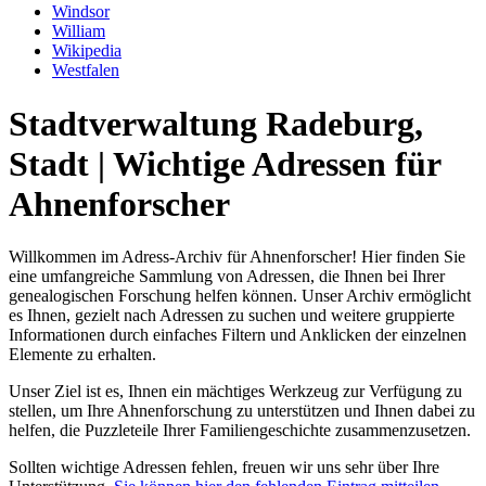
Windsor
William
Wikipedia
Westfalen
Stadtverwaltung Radeburg,
Stadt | Wichtige Adressen für
Ahnenforscher
Willkommen im Adress-Archiv für Ahnenforscher! Hier finden Sie
eine umfangreiche Sammlung von Adressen, die Ihnen bei Ihrer
genealogischen Forschung helfen können. Unser Archiv ermöglicht
es Ihnen, gezielt nach Adressen zu suchen und weitere gruppierte
Informationen durch einfaches Filtern und Anklicken der einzelnen
Elemente zu erhalten.
Unser Ziel ist es, Ihnen ein mächtiges Werkzeug zur Verfügung zu
stellen, um Ihre Ahnenforschung zu unterstützen und Ihnen dabei zu
helfen, die Puzzleteile Ihrer Familiengeschichte zusammenzusetzen.
Sollten wichtige Adressen fehlen, freuen wir uns sehr über Ihre