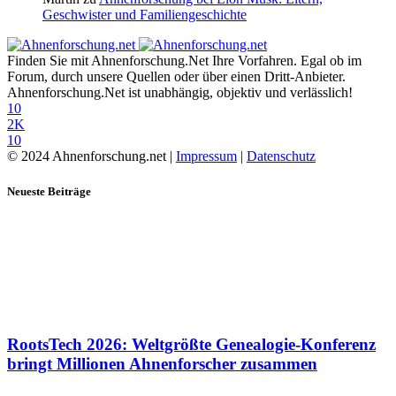
Geschwister und Familiengeschichte
Finden Sie mit Ahnenforschung.Net Ihre Vorfahren. Egal ob im
Forum, durch unsere Quellen oder über einen Dritt-Anbieter.
Ahnenforschung.Net ist unabhängig, objektiv und verlässlich!
10
2K
10
© 2024 Ahnenforschung.net |
Impressum
|
Datenschutz
Neueste Beiträge
RootsTech 2026: Weltgrößte Genealogie-Konferenz
bringt Millionen Ahnenforscher zusammen