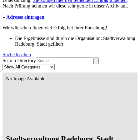
Unterstützung.
Sie können hier den fehlenden Eintrag mitteilen
.
Nach Prüfung nehmen wir diese sehr gerne in unser Archiv auf.
»
Adresse eintragen
Wir wünschen Ihnen viel Erfolg bei Ihrer Forschung!
Die Ergebnisse sind durch die Organisation: Stadtverwaltung
Radeburg, Stadt gefiltert
Suche löschen
Search Directory
No Image Available
Stadtverwaltung Radeburg, Stadt