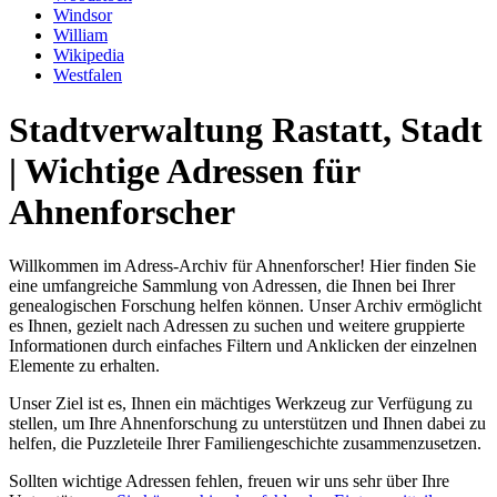
Windsor
William
Wikipedia
Westfalen
Stadtverwaltung Rastatt, Stadt
| Wichtige Adressen für
Ahnenforscher
Willkommen im Adress-Archiv für Ahnenforscher! Hier finden Sie
eine umfangreiche Sammlung von Adressen, die Ihnen bei Ihrer
genealogischen Forschung helfen können. Unser Archiv ermöglicht
es Ihnen, gezielt nach Adressen zu suchen und weitere gruppierte
Informationen durch einfaches Filtern und Anklicken der einzelnen
Elemente zu erhalten.
Unser Ziel ist es, Ihnen ein mächtiges Werkzeug zur Verfügung zu
stellen, um Ihre Ahnenforschung zu unterstützen und Ihnen dabei zu
helfen, die Puzzleteile Ihrer Familiengeschichte zusammenzusetzen.
Sollten wichtige Adressen fehlen, freuen wir uns sehr über Ihre