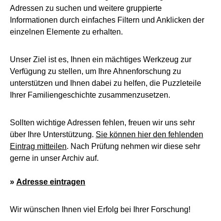
Adressen zu suchen und weitere gruppierte
Informationen durch einfaches Filtern und Anklicken der
einzelnen Elemente zu erhalten.
Unser Ziel ist es, Ihnen ein mächtiges Werkzeug zur
Verfügung zu stellen, um Ihre Ahnenforschung zu
unterstützen und Ihnen dabei zu helfen, die Puzzleteile
Ihrer Familiengeschichte zusammenzusetzen.
Sollten wichtige Adressen fehlen, freuen wir uns sehr
über Ihre Unterstützung.
Sie können hier den fehlenden
Eintrag mitteilen
. Nach Prüfung nehmen wir diese sehr
gerne in unser Archiv auf.
»
Adresse eintragen
Wir wünschen Ihnen viel Erfolg bei Ihrer Forschung!