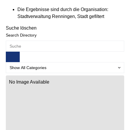
Die Ergebnisse sind durch die Organisation:
Stadtverwaltung Renningen, Stadt gefiltert
Suche löschen
Search Directory
No Image Available