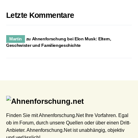
Letzte Kommentare
Martin
zu
Ahnenforschung bei Elon Musk: Eltern,
Geschwister und Familiengeschichte
Finden Sie mit Ahnenforschung.Net Ihre Vorfahren. Egal
ob im Forum, durch unsere Quellen oder über einen Dritt-
Anbieter. Ahnenforschung.Net ist unabhängig, objektiv
und verlässlich!