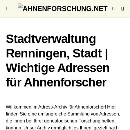
Stadtverwaltung
Renningen, Stadt |
Wichtige Adressen
für Ahnenforscher
Willkommen im Adress-Archiv für Ahnenforscher! Hier
finden Sie eine umfangreiche Sammlung von Adressen,
die Ihnen bei Ihrer genealogischen Forschung helfen
können. Unser Archiv ermöglicht es Ihnen, gezielt nach