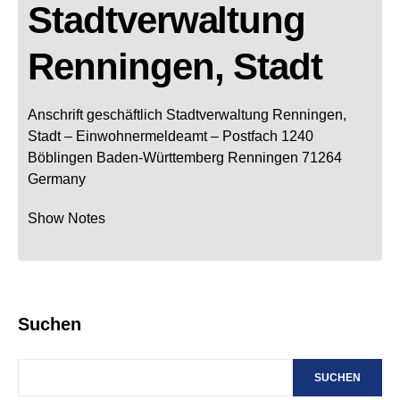
Stadtverwaltung
Renningen, Stadt
Anschrift geschäftlich
Stadtverwaltung Renningen,
Stadt
– Einwohnermeldeamt –
Postfach 1240
Böblingen
Baden-Württemberg
Renningen
71264
Germany
Show Notes
Suchen
SUCHEN