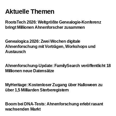
Aktuelle Themen
RootsTech 2026: Weltgrößte Genealogie-Konferenz
bringt Millionen Ahnenforscher zusammen
Genealogica 2026: Zwei Wochen digitale
Ahnenforschung mit Vorträgen, Workshops und
Austausch
Ahnenforschung-Update: FamilySearch veröffentlicht 18
Millionen neue Datensätze
MyHeritage: Kostenloser Zugang über Halloween zu
über 1,5 Milliarden Sterberegistern
Boom bei DNA-Tests: Ahnenforschung erlebt rasant
wachsenden Markt