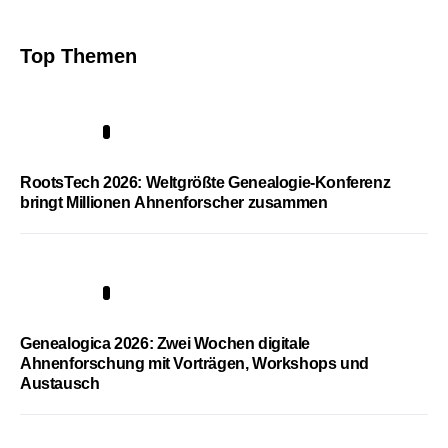
Top Themen
1
RootsTech 2026: Weltgrößte Genealogie-Konferenz
bringt Millionen Ahnenforscher zusammen
2
Genealogica 2026: Zwei Wochen digitale
Ahnenforschung mit Vorträgen, Workshops und
Austausch