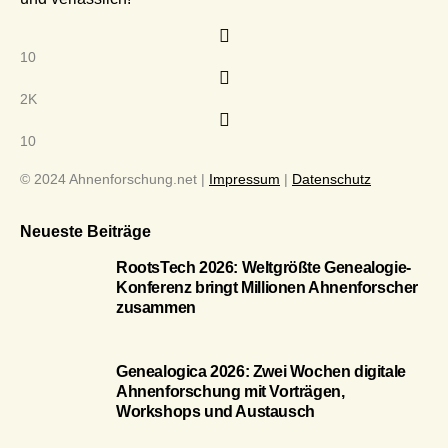
10
2K
10
© 2024 Ahnenforschung.net |
Impressum
|
Datenschutz
Neueste Beiträge
RootsTech 2026: Weltgrößte Genealogie-
Konferenz bringt Millionen Ahnenforscher
zusammen
Genealogica 2026: Zwei Wochen digitale
Ahnenforschung mit Vorträgen,
Workshops und Austausch