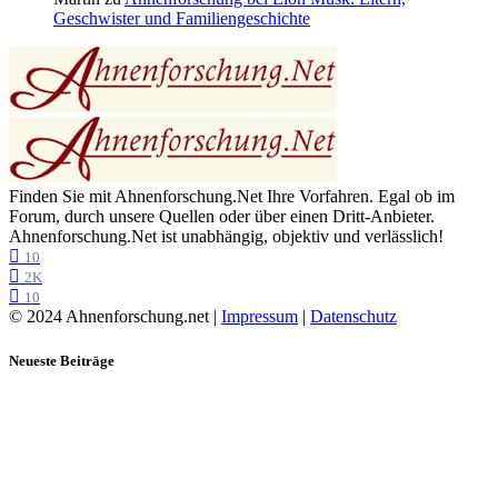
Geschwister und Familiengeschichte
Finden Sie mit Ahnenforschung.Net Ihre Vorfahren. Egal ob im
Forum, durch unsere Quellen oder über einen Dritt-Anbieter.
Ahnenforschung.Net ist unabhängig, objektiv und verlässlich!
10
2K
10
© 2024 Ahnenforschung.net |
Impressum
|
Datenschutz
Neueste Beiträge