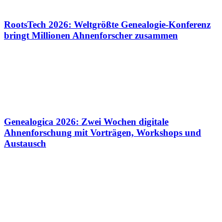
RootsTech 2026: Weltgrößte Genealogie-Konferenz
bringt Millionen Ahnenforscher zusammen
Genealogica 2026: Zwei Wochen digitale
Ahnenforschung mit Vorträgen, Workshops und
Austausch