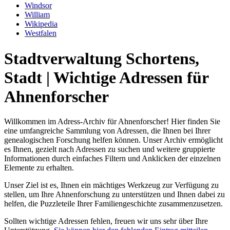
Windsor
William
Wikipedia
Westfalen
Stadtverwaltung Schortens,
Stadt | Wichtige Adressen für
Ahnenforscher
Willkommen im Adress-Archiv für Ahnenforscher! Hier finden Sie
eine umfangreiche Sammlung von Adressen, die Ihnen bei Ihrer
genealogischen Forschung helfen können. Unser Archiv ermöglicht
es Ihnen, gezielt nach Adressen zu suchen und weitere gruppierte
Informationen durch einfaches Filtern und Anklicken der einzelnen
Elemente zu erhalten.
Unser Ziel ist es, Ihnen ein mächtiges Werkzeug zur Verfügung zu
stellen, um Ihre Ahnenforschung zu unterstützen und Ihnen dabei zu
helfen, die Puzzleteile Ihrer Familiengeschichte zusammenzusetzen.
Sollten wichtige Adressen fehlen, freuen wir uns sehr über Ihre