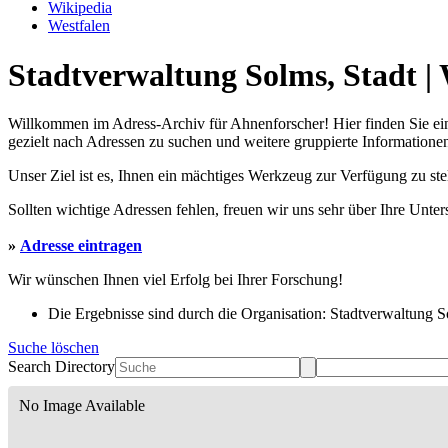
Wikipedia
Westfalen
Stadtverwaltung Solms, Stadt |
Willkommen im Adress-Archiv für Ahnenforscher! Hier finden Sie ei
gezielt nach Adressen zu suchen und weitere gruppierte Informationen
Unser Ziel ist es, Ihnen ein mächtiges Werkzeug zur Verfügung zu st
Sollten wichtige Adressen fehlen, freuen wir uns sehr über Ihre Unte
»
Adresse eintragen
Wir wünschen Ihnen viel Erfolg bei Ihrer Forschung!
Die Ergebnisse sind durch die Organisation: Stadtverwaltung Sol
Suche löschen
Search Directory
No Image Available