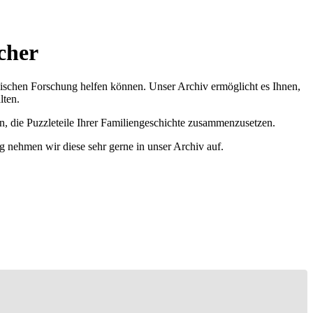
cher
ischen Forschung helfen können. Unser Archiv ermöglicht es Ihnen,
lten.
n, die Puzzleteile Ihrer Familiengeschichte zusammenzusetzen.
g nehmen wir diese sehr gerne in unser Archiv auf.