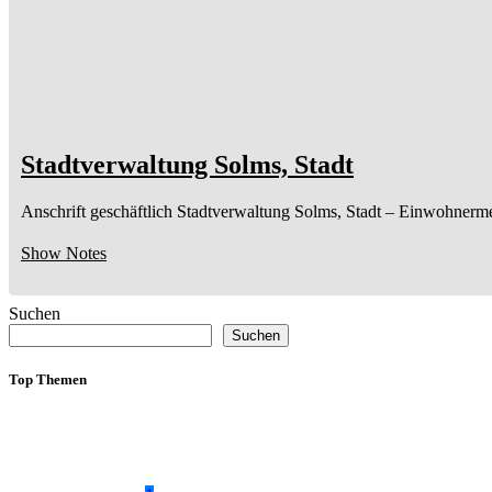
Stadtverwaltung Solms, Stadt
Anschrift geschäftlich
Stadtverwaltung Solms, Stadt
– Einwohnerme
Show Notes
Suchen
Suchen
Top Themen