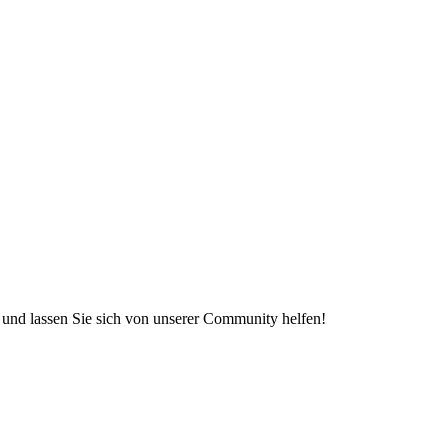
e und lassen Sie sich von unserer Community helfen!