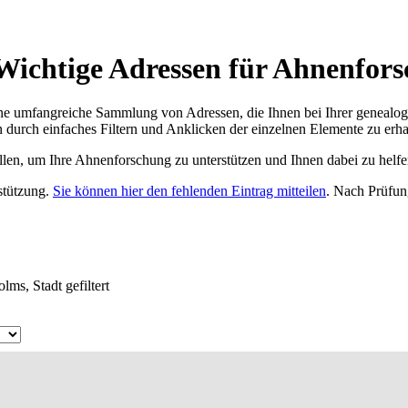
 Wichtige Adressen für Ahnenfors
ne umfangreiche Sammlung von Adressen, die Ihnen bei Ihrer genealog
 durch einfaches Filtern und Anklicken der einzelnen Elemente zu erha
ellen, um Ihre Ahnenforschung zu unterstützen und Ihnen dabei zu helfe
rstützung.
Sie können hier den fehlenden Eintrag mitteilen
. Nach Prüfun
ms, Stadt gefiltert