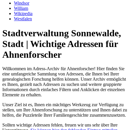
Windsor
William
Wikipedia
Westfalen
Stadtverwaltung Sonnewalde,
Stadt | Wichtige Adressen für
Ahnenforscher
Willkommen im Adress-Archiv für Ahnenforscher! Hier finden Sie
eine umfangreiche Sammlung von Adressen, die Ihnen bei Ihrer
genealogischen Forschung helfen können. Unser Archiv ermöglicht
es Ihnen, gezielt nach Adressen zu suchen und weitere gruppierte
Informationen durch einfaches Filtern und Anklicken der einzelnen
Elemente zu erhalten.
Unser Ziel ist es, Ihnen ein mächtiges Werkzeug zur Verfügung zu
stellen, um Ihre Ahnenforschung zu unterstützen und Ihnen dabei zu
helfen, die Puzzleteile Ihrer Familiengeschichte zusammenzusetzen.
Sollten wichtige Adressen fehlen, freuen wir uns sehr über Ihre