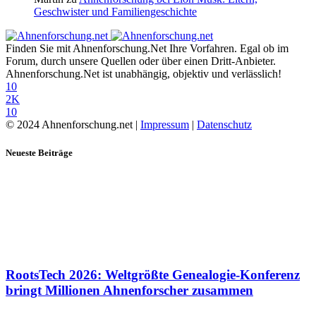
Geschwister und Familiengeschichte
Finden Sie mit Ahnenforschung.Net Ihre Vorfahren. Egal ob im
Forum, durch unsere Quellen oder über einen Dritt-Anbieter.
Ahnenforschung.Net ist unabhängig, objektiv und verlässlich!
10
2K
10
© 2024 Ahnenforschung.net |
Impressum
|
Datenschutz
Neueste Beiträge
RootsTech 2026: Weltgrößte Genealogie-Konferenz
bringt Millionen Ahnenforscher zusammen