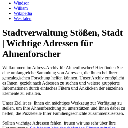
Windsor
William
Wikipedia
Westfalen
Stadtverwaltung Stößen, Stadt
| Wichtige Adressen für
Ahnenforscher
Willkommen im Adress-Archiv für Ahnenforscher! Hier finden Sie
eine umfangreiche Sammlung von Adressen, die Ihnen bei Ihrer
genealogischen Forschung helfen können. Unser Archiv ermöglicht
es Ihnen, gezielt nach Adressen zu suchen und weitere gruppierte
Informationen durch einfaches Filtern und Anklicken der einzelnen
Elemente zu erhalten.
Unser Ziel ist es, Ihnen ein mächtiges Werkzeug zur Verfügung zu
stellen, um Ihre Ahnenforschung zu unterstützen und Ihnen dabei zu
helfen, die Puzzleteile Ihrer Familiengeschichte zusammenzusetzen.
Sollten wichtige Adressen fehlen, freuen wir uns sehr über Ihre