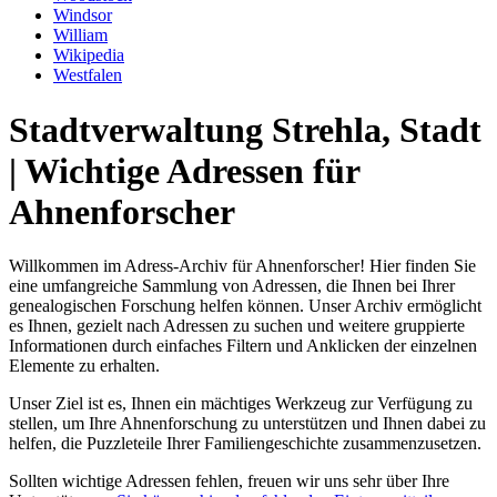
Windsor
William
Wikipedia
Westfalen
Stadtverwaltung Strehla, Stadt
| Wichtige Adressen für
Ahnenforscher
Willkommen im Adress-Archiv für Ahnenforscher! Hier finden Sie
eine umfangreiche Sammlung von Adressen, die Ihnen bei Ihrer
genealogischen Forschung helfen können. Unser Archiv ermöglicht
es Ihnen, gezielt nach Adressen zu suchen und weitere gruppierte
Informationen durch einfaches Filtern und Anklicken der einzelnen
Elemente zu erhalten.
Unser Ziel ist es, Ihnen ein mächtiges Werkzeug zur Verfügung zu
stellen, um Ihre Ahnenforschung zu unterstützen und Ihnen dabei zu
helfen, die Puzzleteile Ihrer Familiengeschichte zusammenzusetzen.
Sollten wichtige Adressen fehlen, freuen wir uns sehr über Ihre