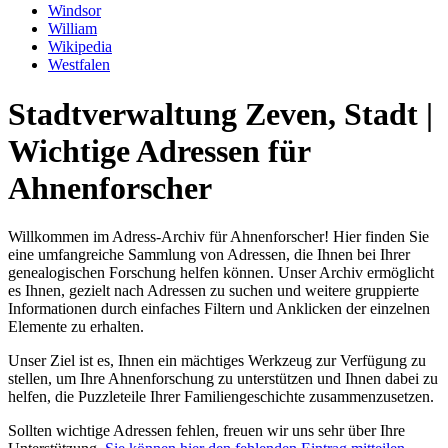
Windsor
William
Wikipedia
Westfalen
Stadtverwaltung Zeven, Stadt |
Wichtige Adressen für
Ahnenforscher
Willkommen im Adress-Archiv für Ahnenforscher! Hier finden Sie
eine umfangreiche Sammlung von Adressen, die Ihnen bei Ihrer
genealogischen Forschung helfen können. Unser Archiv ermöglicht
es Ihnen, gezielt nach Adressen zu suchen und weitere gruppierte
Informationen durch einfaches Filtern und Anklicken der einzelnen
Elemente zu erhalten.
Unser Ziel ist es, Ihnen ein mächtiges Werkzeug zur Verfügung zu
stellen, um Ihre Ahnenforschung zu unterstützen und Ihnen dabei zu
helfen, die Puzzleteile Ihrer Familiengeschichte zusammenzusetzen.
Sollten wichtige Adressen fehlen, freuen wir uns sehr über Ihre