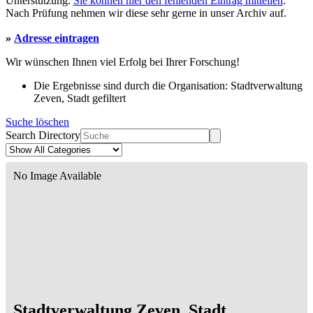
Unterstützung.
Sie können hier den fehlenden Eintrag mitteilen
.
Nach Prüfung nehmen wir diese sehr gerne in unser Archiv auf.
»
Adresse eintragen
Wir wünschen Ihnen viel Erfolg bei Ihrer Forschung!
Die Ergebnisse sind durch die Organisation: Stadtverwaltung
Zeven, Stadt gefiltert
Suche löschen
Search Directory
No Image Available
Stadtverwaltung Zeven, Stadt