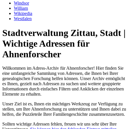
Windsor
William
Wikipedia
Westfalen
Stadtverwaltung Zittau, Stadt |
Wichtige Adressen für
Ahnenforscher
Willkommen im Adress-Archiv für Ahnenforscher! Hier finden Sie
eine umfangreiche Sammlung von Adressen, die Ihnen bei Ihrer
genealogischen Forschung helfen können. Unser Archiv ermöglicht
es Ihnen, gezielt nach Adressen zu suchen und weitere gruppierte
Informationen durch einfaches Filtern und Anklicken der einzelnen
Elemente zu erhalten.
Unser Ziel ist es, Ihnen ein mächtiges Werkzeug zur Verfügung zu
stellen, um Ihre Ahnenforschung zu unterstützen und Ihnen dabei zu
helfen, die Puzzleteile Ihrer Familiengeschichte zusammenzusetzen.
Sollten wichtige Adressen fehlen, freuen wir uns sehr über Ihre