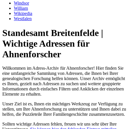
Windsor
William
Wikipedia
Westfalen
Standesamt Breitenfelde |
Wichtige Adressen für
Ahnenforscher
Willkommen im Adress-Archiv für Ahnenforscher! Hier finden Sie
eine umfangreiche Sammlung von Adressen, die Ihnen bei Ihrer
genealogischen Forschung helfen können. Unser Archiv ermöglicht
es Ihnen, gezielt nach Adressen zu suchen und weitere gruppierte
Informationen durch einfaches Filtern und Anklicken der einzelnen
Elemente zu erhalten.
Unser Ziel ist es, Ihnen ein mächtiges Werkzeug zur Verfügung zu
stellen, um Ihre Ahnenforschung zu unterstützen und Ihnen dabei zu
helfen, die Puzzleteile Ihrer Familiengeschichte zusammenzusetzen.
Sollten wichtige Adressen fehlen, freuen wir uns sehr über Ihre