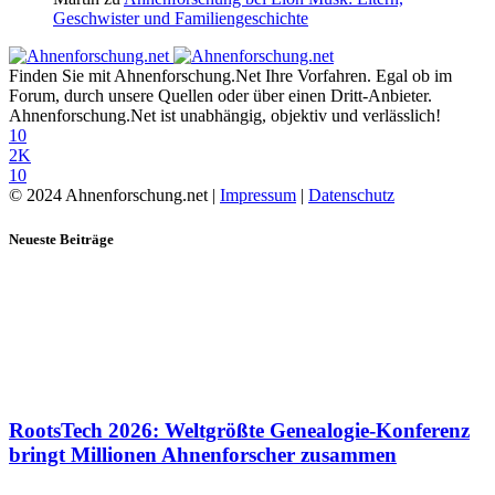
Geschwister und Familiengeschichte
Finden Sie mit Ahnenforschung.Net Ihre Vorfahren. Egal ob im
Forum, durch unsere Quellen oder über einen Dritt-Anbieter.
Ahnenforschung.Net ist unabhängig, objektiv und verlässlich!
10
2K
10
© 2024 Ahnenforschung.net |
Impressum
|
Datenschutz
Neueste Beiträge
RootsTech 2026: Weltgrößte Genealogie-Konferenz
bringt Millionen Ahnenforscher zusammen