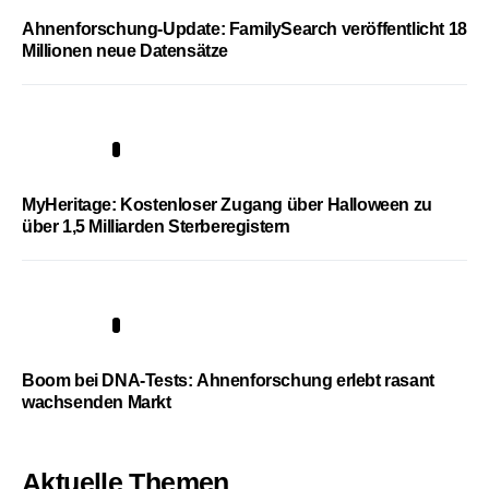
Ahnenforschung-Update: FamilySearch veröffentlicht 18
Millionen neue Datensätze
4
MyHeritage: Kostenloser Zugang über Halloween zu
über 1,5 Milliarden Sterberegistern
5
Boom bei DNA-Tests: Ahnenforschung erlebt rasant
wachsenden Markt
Aktuelle Themen