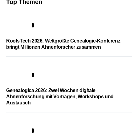
Top Themen
1
RootsTech 2026: Weltgrößte Genealogie-Konferenz
bringt Millionen Ahnenforscher zusammen
2
Genealogica 2026: Zwei Wochen digitale
Ahnenforschung mit Vorträgen, Workshops und
Austausch
3