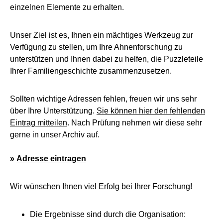
einzelnen Elemente zu erhalten.
Unser Ziel ist es, Ihnen ein mächtiges Werkzeug zur
Verfügung zu stellen, um Ihre Ahnenforschung zu
unterstützen und Ihnen dabei zu helfen, die Puzzleteile
Ihrer Familiengeschichte zusammenzusetzen.
Sollten wichtige Adressen fehlen, freuen wir uns sehr
über Ihre Unterstützung.
Sie können hier den fehlenden
Eintrag mitteilen
. Nach Prüfung nehmen wir diese sehr
gerne in unser Archiv auf.
»
Adresse eintragen
Wir wünschen Ihnen viel Erfolg bei Ihrer Forschung!
Die Ergebnisse sind durch die Organisation: