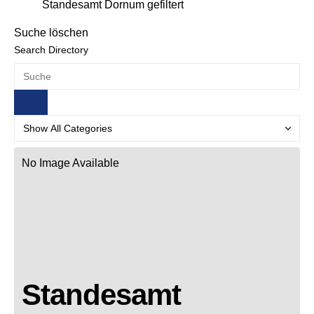
Standesamt Dornum gefiltert
Suche löschen
Search Directory
No Image Available
Standesamt