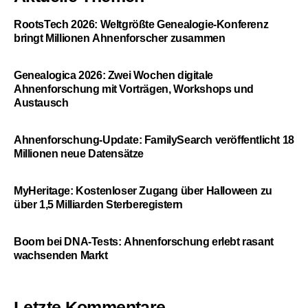
RootsTech 2026: Weltgrößte Genealogie-Konferenz
bringt Millionen Ahnenforscher zusammen
Genealogica 2026: Zwei Wochen digitale
Ahnenforschung mit Vorträgen, Workshops und
Austausch
Ahnenforschung-Update: FamilySearch veröffentlicht 18
Millionen neue Datensätze
MyHeritage: Kostenloser Zugang über Halloween zu
über 1,5 Milliarden Sterberegistern
Boom bei DNA-Tests: Ahnenforschung erlebt rasant
wachsenden Markt
Letzte Kommentare