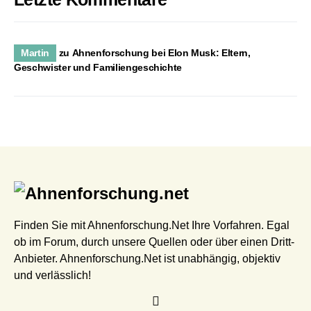
Martin
zu
Ahnenforschung bei Elon Musk: Eltern,
Geschwister und Familiengeschichte
Finden Sie mit Ahnenforschung.Net Ihre Vorfahren. Egal
ob im Forum, durch unsere Quellen oder über einen Dritt-
Anbieter. Ahnenforschung.Net ist unabhängig, objektiv
und verlässlich!