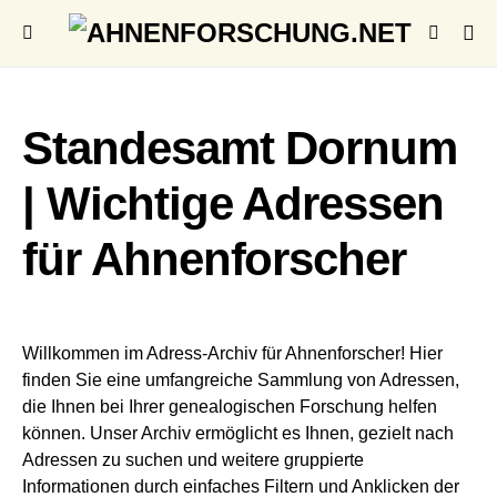
Standesamt Dornum
| Wichtige Adressen
für Ahnenforscher
Willkommen im Adress-Archiv für Ahnenforscher! Hier
finden Sie eine umfangreiche Sammlung von Adressen,
die Ihnen bei Ihrer genealogischen Forschung helfen
können. Unser Archiv ermöglicht es Ihnen, gezielt nach
Adressen zu suchen und weitere gruppierte
Informationen durch einfaches Filtern und Anklicken der