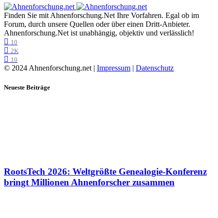
Finden Sie mit Ahnenforschung.Net Ihre Vorfahren. Egal ob im
Forum, durch unsere Quellen oder über einen Dritt-Anbieter.
Ahnenforschung.Net ist unabhängig, objektiv und verlässlich!
10
2K
10
© 2024 Ahnenforschung.net |
Impressum
|
Datenschutz
Neueste Beiträge
RootsTech 2026: Weltgrößte Genealogie-Konferenz
bringt Millionen Ahnenforscher zusammen