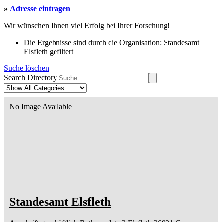
»
Adresse eintragen
Wir wünschen Ihnen viel Erfolg bei Ihrer Forschung!
Die Ergebnisse sind durch die Organisation: Standesamt
Elsfleth gefiltert
Suche löschen
Search Directory
No Image Available
Standesamt Elsfleth