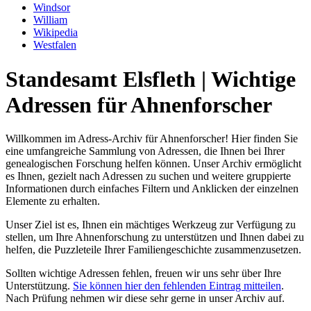
Windsor
William
Wikipedia
Westfalen
Standesamt Elsfleth | Wichtige
Adressen für Ahnenforscher
Willkommen im Adress-Archiv für Ahnenforscher! Hier finden Sie
eine umfangreiche Sammlung von Adressen, die Ihnen bei Ihrer
genealogischen Forschung helfen können. Unser Archiv ermöglicht
es Ihnen, gezielt nach Adressen zu suchen und weitere gruppierte
Informationen durch einfaches Filtern und Anklicken der einzelnen
Elemente zu erhalten.
Unser Ziel ist es, Ihnen ein mächtiges Werkzeug zur Verfügung zu
stellen, um Ihre Ahnenforschung zu unterstützen und Ihnen dabei zu
helfen, die Puzzleteile Ihrer Familiengeschichte zusammenzusetzen.
Sollten wichtige Adressen fehlen, freuen wir uns sehr über Ihre
Unterstützung.
Sie können hier den fehlenden Eintrag mitteilen
.
Nach Prüfung nehmen wir diese sehr gerne in unser Archiv auf.