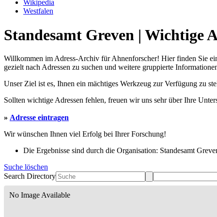
Wikipedia
Westfalen
Standesamt Greven | Wichtige A
Willkommen im Adress-Archiv für Ahnenforscher! Hier finden Sie ei
gezielt nach Adressen zu suchen und weitere gruppierte Informationen
Unser Ziel ist es, Ihnen ein mächtiges Werkzeug zur Verfügung zu st
Sollten wichtige Adressen fehlen, freuen wir uns sehr über Ihre Unte
»
Adresse eintragen
Wir wünschen Ihnen viel Erfolg bei Ihrer Forschung!
Die Ergebnisse sind durch die Organisation: Standesamt Greven 
Suche löschen
Search Directory
No Image Available