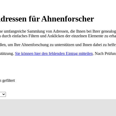
dressen für Ahnenforscher
ne umfangreiche Sammlung von Adressen, die Ihnen bei Ihrer genealog
 durch einfaches Filtern und Anklicken der einzelnen Elemente zu erha
ellen, um Ihre Ahnenforschung zu unterstützen und Ihnen dabei zu helfe
rstützung.
Sie können hier den fehlenden Eintrag mitteilen
. Nach Prüfun
gefiltert