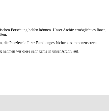
ischen Forschung helfen können. Unser Archiv ermöglicht es Ihnen,
lten.
n, die Puzzleteile Ihrer Familiengeschichte zusammenzusetzen.
g nehmen wir diese sehr gerne in unser Archiv auf.