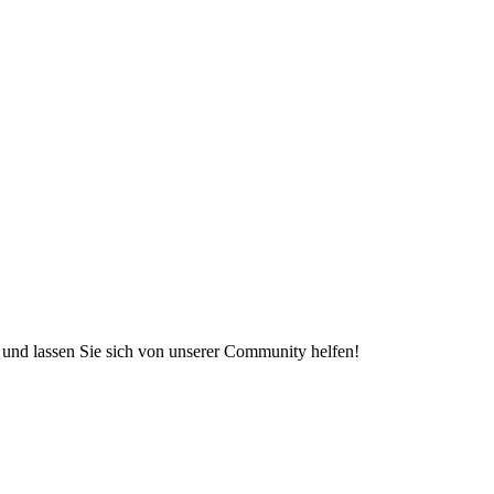
e und lassen Sie sich von unserer Community helfen!