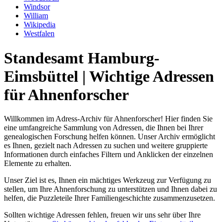
Windsor
William
Wikipedia
Westfalen
Standesamt Hamburg-
Eimsbüttel | Wichtige Adressen
für Ahnenforscher
Willkommen im Adress-Archiv für Ahnenforscher! Hier finden Sie
eine umfangreiche Sammlung von Adressen, die Ihnen bei Ihrer
genealogischen Forschung helfen können. Unser Archiv ermöglicht
es Ihnen, gezielt nach Adressen zu suchen und weitere gruppierte
Informationen durch einfaches Filtern und Anklicken der einzelnen
Elemente zu erhalten.
Unser Ziel ist es, Ihnen ein mächtiges Werkzeug zur Verfügung zu
stellen, um Ihre Ahnenforschung zu unterstützen und Ihnen dabei zu
helfen, die Puzzleteile Ihrer Familiengeschichte zusammenzusetzen.
Sollten wichtige Adressen fehlen, freuen wir uns sehr über Ihre