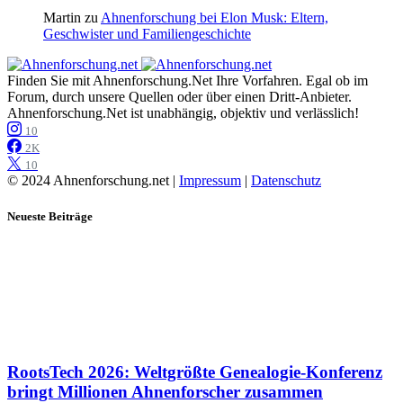
Martin
zu
Ahnenforschung bei Elon Musk: Eltern,
Geschwister und Familiengeschichte
Finden Sie mit Ahnenforschung.Net Ihre Vorfahren. Egal ob im
Forum, durch unsere Quellen oder über einen Dritt-Anbieter.
Ahnenforschung.Net ist unabhängig, objektiv und verlässlich!
10
2K
10
© 2024 Ahnenforschung.net |
Impressum
|
Datenschutz
Neueste Beiträge
RootsTech 2026: Weltgrößte Genealogie-Konferenz
bringt Millionen Ahnenforscher zusammen