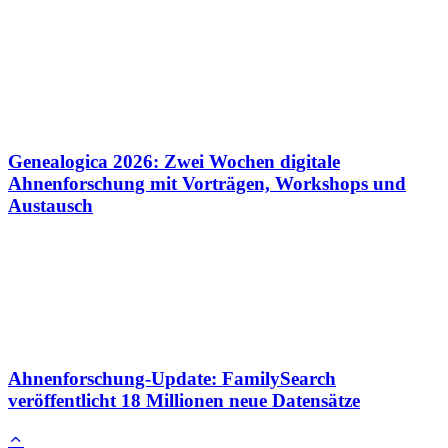
Genealogica 2026: Zwei Wochen digitale
Ahnenforschung mit Vorträgen, Workshops und
Austausch
Ahnenforschung-Update: FamilySearch
veröffentlicht 18 Millionen neue Datensätze