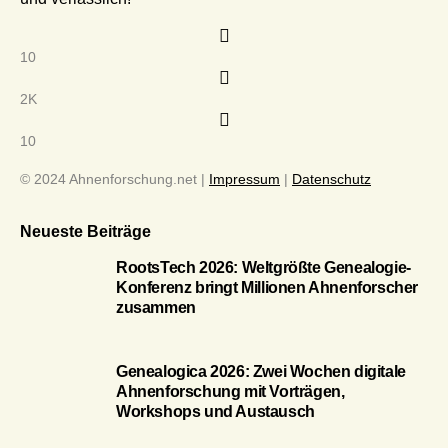
10
2K
10
© 2024 Ahnenforschung.net |
Impressum
|
Datenschutz
Neueste Beiträge
RootsTech 2026: Weltgrößte Genealogie-
Konferenz bringt Millionen Ahnenforscher
zusammen
Genealogica 2026: Zwei Wochen digitale
Ahnenforschung mit Vorträgen,
Workshops und Austausch