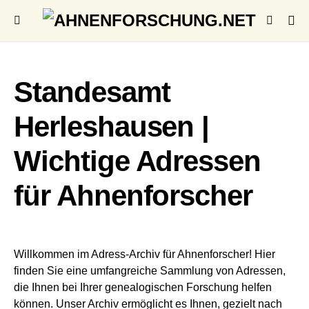
Standesamt
Herleshausen |
Wichtige Adressen
für Ahnenforscher
Willkommen im Adress-Archiv für Ahnenforscher! Hier
finden Sie eine umfangreiche Sammlung von Adressen,
die Ihnen bei Ihrer genealogischen Forschung helfen
können. Unser Archiv ermöglicht es Ihnen, gezielt nach