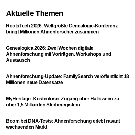
Aktuelle Themen
RootsTech 2026: Weltgrößte Genealogie-Konferenz
bringt Millionen Ahnenforscher zusammen
Genealogica 2026: Zwei Wochen digitale
Ahnenforschung mit Vorträgen, Workshops und
Austausch
Ahnenforschung-Update: FamilySearch veröffentlicht 18
Millionen neue Datensätze
MyHeritage: Kostenloser Zugang über Halloween zu
über 1,5 Milliarden Sterberegistern
Boom bei DNA-Tests: Ahnenforschung erlebt rasant
wachsenden Markt