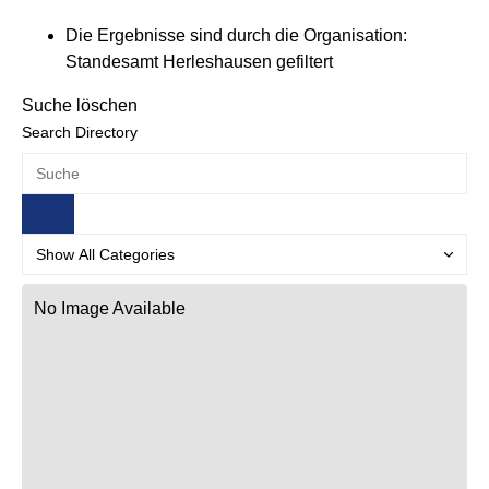
Die Ergebnisse sind durch die Organisation:
Standesamt Herleshausen gefiltert
Suche löschen
Search Directory
No Image Available