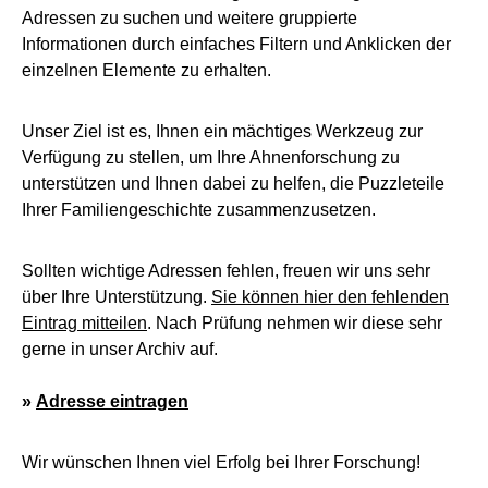
Adressen zu suchen und weitere gruppierte
Informationen durch einfaches Filtern und Anklicken der
einzelnen Elemente zu erhalten.
Unser Ziel ist es, Ihnen ein mächtiges Werkzeug zur
Verfügung zu stellen, um Ihre Ahnenforschung zu
unterstützen und Ihnen dabei zu helfen, die Puzzleteile
Ihrer Familiengeschichte zusammenzusetzen.
Sollten wichtige Adressen fehlen, freuen wir uns sehr
über Ihre Unterstützung.
Sie können hier den fehlenden
Eintrag mitteilen
. Nach Prüfung nehmen wir diese sehr
gerne in unser Archiv auf.
»
Adresse eintragen
Wir wünschen Ihnen viel Erfolg bei Ihrer Forschung!