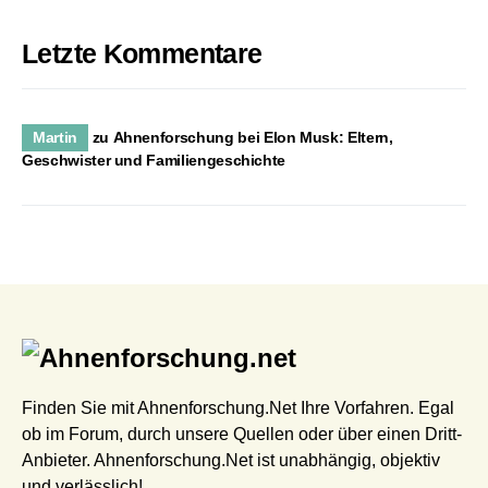
Letzte Kommentare
Martin
zu
Ahnenforschung bei Elon Musk: Eltern,
Geschwister und Familiengeschichte
Finden Sie mit Ahnenforschung.Net Ihre Vorfahren. Egal
ob im Forum, durch unsere Quellen oder über einen Dritt-
Anbieter. Ahnenforschung.Net ist unabhängig, objektiv
und verlässlich!