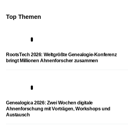
Top Themen
1
RootsTech 2026: Weltgrößte Genealogie-Konferenz
bringt Millionen Ahnenforscher zusammen
2
Genealogica 2026: Zwei Wochen digitale
Ahnenforschung mit Vorträgen, Workshops und
Austausch