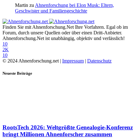
Martin
zu
Ahnenforschung bei Elon Musk: Eltern,
Geschwister und Familiengeschichte
Finden Sie mit Ahnenforschung.Net Ihre Vorfahren. Egal ob im
Forum, durch unsere Quellen oder über einen Dritt-Anbieter.
Ahnenforschung.Net ist unabhängig, objektiv und verlässlich!
10
2K
10
© 2024 Ahnenforschung.net |
Impressum
|
Datenschutz
Neueste Beiträge
RootsTech 2026: Weltgrößte Genealogie-Konferenz
bringt Millionen Ahnenforscher zusammen