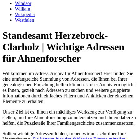
Windsor
William
Wikipedia
Westfalen
Standesamt Herzebrock-
Clarholz | Wichtige Adressen
für Ahnenforscher
Willkommen im Adress-Archiv für Ahnenforscher! Hier finden Sie
eine umfangreiche Sammlung von Adressen, die Ihnen bei Ihrer
genealogischen Forschung helfen können. Unser Archiv ermöglicht
es Ihnen, gezielt nach Adressen zu suchen und weitere gruppierte
Informationen durch einfaches Filtern und Anklicken der einzelnen
Elemente zu erhalten.
Unser Ziel ist es, Ihnen ein mächtiges Werkzeug zur Verfügung zu
stellen, um Ihre Ahnenforschung zu unterstützen und Ihnen dabei zu
helfen, die Puzzleteile Ihrer Familiengeschichte zusammenzusetzen.
Sollten wichtige Adressen fehlen, freuen wir uns sehr über Ihre