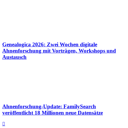
Genealogica 2026: Zwei Wochen digitale
Ahnenforschung mit Vorträgen, Workshops und
Austausch
Ahnenforschung-Update: FamilySearch
veröffentlicht 18 Millionen neue Datensätze