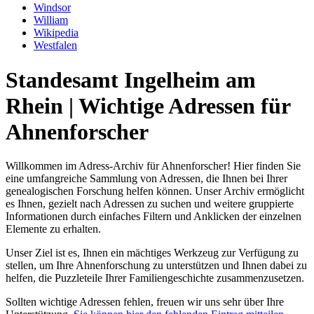
Windsor
William
Wikipedia
Westfalen
Standesamt Ingelheim am
Rhein | Wichtige Adressen für
Ahnenforscher
Willkommen im Adress-Archiv für Ahnenforscher! Hier finden Sie
eine umfangreiche Sammlung von Adressen, die Ihnen bei Ihrer
genealogischen Forschung helfen können. Unser Archiv ermöglicht
es Ihnen, gezielt nach Adressen zu suchen und weitere gruppierte
Informationen durch einfaches Filtern und Anklicken der einzelnen
Elemente zu erhalten.
Unser Ziel ist es, Ihnen ein mächtiges Werkzeug zur Verfügung zu
stellen, um Ihre Ahnenforschung zu unterstützen und Ihnen dabei zu
helfen, die Puzzleteile Ihrer Familiengeschichte zusammenzusetzen.
Sollten wichtige Adressen fehlen, freuen wir uns sehr über Ihre