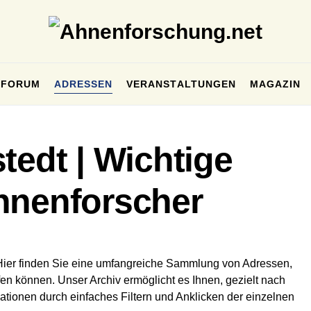
FORUM
ADRESSEN
VERANSTALTUNGEN
MAGAZIN
tedt | Wichtige
hnenforscher
Hier finden Sie eine umfangreiche Sammlung von Adressen,
en können. Unser Archiv ermöglicht es Ihnen, gezielt nach
ationen durch einfaches Filtern und Anklicken der einzelnen