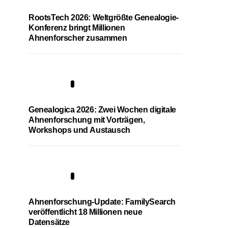
RootsTech 2026: Weltgrößte Genealogie-
Konferenz bringt Millionen
Ahnenforscher zusammen
2
Genealogica 2026: Zwei Wochen digitale
Ahnenforschung mit Vorträgen,
Workshops und Austausch
3
Ahnenforschung-Update: FamilySearch
veröffentlicht 18 Millionen neue
Datensätze