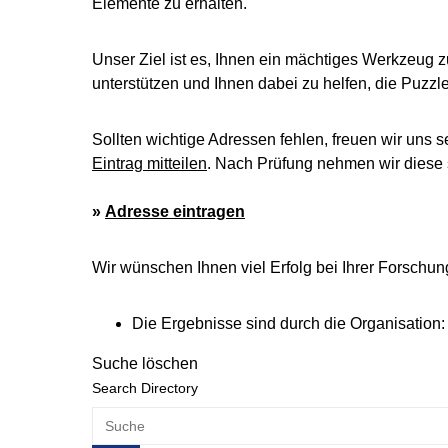
Elemente zu erhalten.
Unser Ziel ist es, Ihnen ein mächtiges Werkzeug z
unterstützen und Ihnen dabei zu helfen, die Puzz
Sollten wichtige Adressen fehlen, freuen wir uns s
Eintrag mitteilen
. Nach Prüfung nehmen wir diese s
»
Adresse eintragen
Wir wünschen Ihnen viel Erfolg bei Ihrer Forschun
Die Ergebnisse sind durch die Organisation: S
Suche löschen
Search Directory