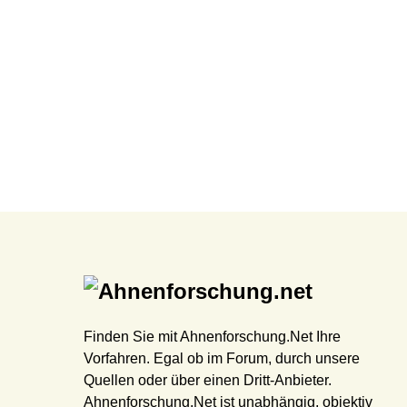
Finden Sie mit Ahnenforschung.Net Ihre
Vorfahren. Egal ob im Forum, durch unsere
Quellen oder über einen Dritt-Anbieter.
Ahnenforschung.Net ist unabhängig, objektiv