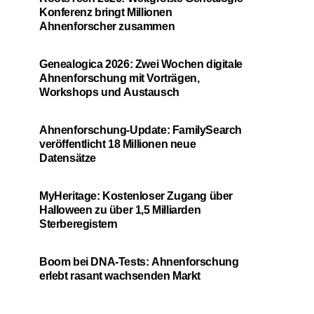
Konferenz bringt Millionen
Ahnenforscher zusammen
Genealogica 2026: Zwei Wochen digitale
Ahnenforschung mit Vorträgen,
Workshops und Austausch
Ahnenforschung-Update: FamilySearch
veröffentlicht 18 Millionen neue
Datensätze
MyHeritage: Kostenloser Zugang über
Halloween zu über 1,5 Milliarden
Sterberegistern
Boom bei DNA-Tests: Ahnenforschung
erlebt rasant wachsenden Markt