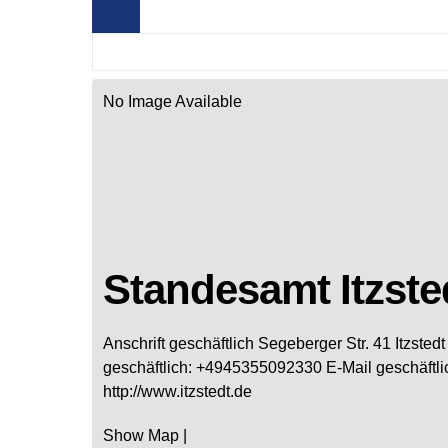
No Image Available
Standesamt Itzste
Anschrift geschäftlich
Segeberger Str. 41
Itzstedt
geschäftlich
:
+4945355092330
E-Mail geschäftli
http://www.itzstedt.de
Show Map
|