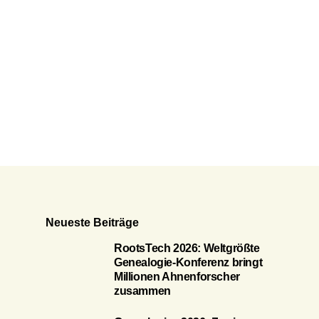
Neueste Beiträge
RootsTech 2026: Weltgrößte
Genealogie-Konferenz bringt
Millionen Ahnenforscher
zusammen