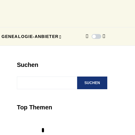
GENEALOGIE-ANBIETER
Suchen
SUCHEN
Top Themen
1