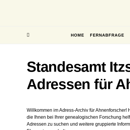
HOME
FERNABFRAGE
Standesamt Itzs
Adressen für A
Willkommen im Adress-Archiv für Ahnenforscher! 
die Ihnen bei Ihrer genealogischen Forschung helf
Adressen zu suchen und weitere gruppierte Inform