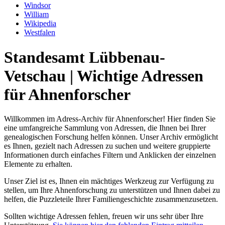
Windsor
William
Wikipedia
Westfalen
Standesamt Lübbenau-
Vetschau | Wichtige Adressen
für Ahnenforscher
Willkommen im Adress-Archiv für Ahnenforscher! Hier finden Sie
eine umfangreiche Sammlung von Adressen, die Ihnen bei Ihrer
genealogischen Forschung helfen können. Unser Archiv ermöglicht
es Ihnen, gezielt nach Adressen zu suchen und weitere gruppierte
Informationen durch einfaches Filtern und Anklicken der einzelnen
Elemente zu erhalten.
Unser Ziel ist es, Ihnen ein mächtiges Werkzeug zur Verfügung zu
stellen, um Ihre Ahnenforschung zu unterstützen und Ihnen dabei zu
helfen, die Puzzleteile Ihrer Familiengeschichte zusammenzusetzen.
Sollten wichtige Adressen fehlen, freuen wir uns sehr über Ihre