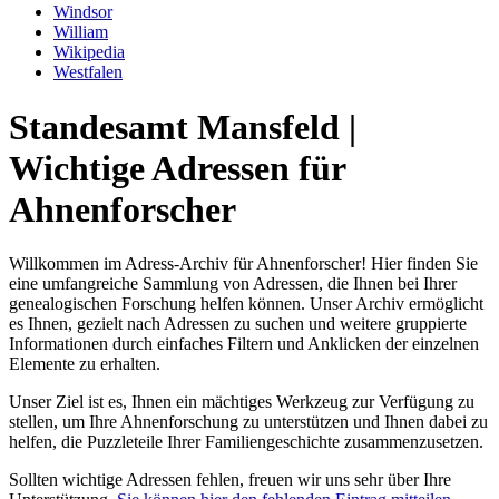
Windsor
William
Wikipedia
Westfalen
Standesamt Mansfeld |
Wichtige Adressen für
Ahnenforscher
Willkommen im Adress-Archiv für Ahnenforscher! Hier finden Sie
eine umfangreiche Sammlung von Adressen, die Ihnen bei Ihrer
genealogischen Forschung helfen können. Unser Archiv ermöglicht
es Ihnen, gezielt nach Adressen zu suchen und weitere gruppierte
Informationen durch einfaches Filtern und Anklicken der einzelnen
Elemente zu erhalten.
Unser Ziel ist es, Ihnen ein mächtiges Werkzeug zur Verfügung zu
stellen, um Ihre Ahnenforschung zu unterstützen und Ihnen dabei zu
helfen, die Puzzleteile Ihrer Familiengeschichte zusammenzusetzen.
Sollten wichtige Adressen fehlen, freuen wir uns sehr über Ihre