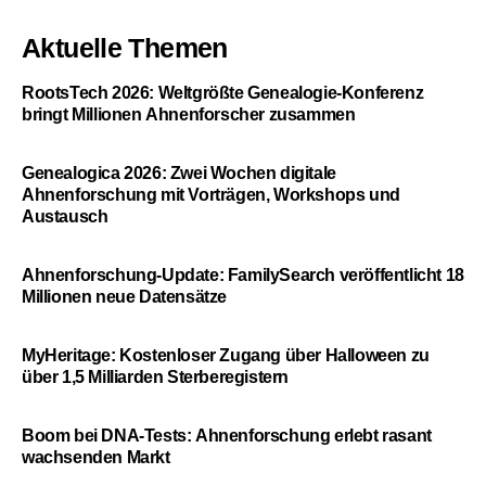
Aktuelle Themen
RootsTech 2026: Weltgrößte Genealogie-Konferenz
bringt Millionen Ahnenforscher zusammen
Genealogica 2026: Zwei Wochen digitale
Ahnenforschung mit Vorträgen, Workshops und
Austausch
Ahnenforschung-Update: FamilySearch veröffentlicht 18
Millionen neue Datensätze
MyHeritage: Kostenloser Zugang über Halloween zu
über 1,5 Milliarden Sterberegistern
Boom bei DNA-Tests: Ahnenforschung erlebt rasant
wachsenden Markt