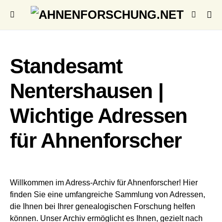
Standesamt
Nentershausen |
Wichtige Adressen
für Ahnenforscher
Willkommen im Adress-Archiv für Ahnenforscher! Hier
finden Sie eine umfangreiche Sammlung von Adressen,
die Ihnen bei Ihrer genealogischen Forschung helfen
können. Unser Archiv ermöglicht es Ihnen, gezielt nach