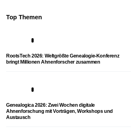
Top Themen
1
RootsTech 2026: Weltgrößte Genealogie-Konferenz
bringt Millionen Ahnenforscher zusammen
2
Genealogica 2026: Zwei Wochen digitale
Ahnenforschung mit Vorträgen, Workshops und
Austausch