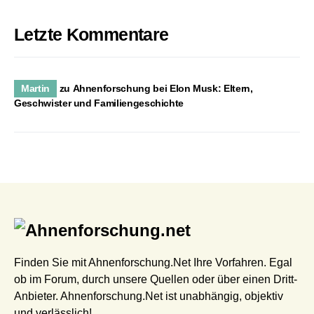
Letzte Kommentare
Martin
zu
Ahnenforschung bei Elon Musk: Eltern,
Geschwister und Familiengeschichte
Finden Sie mit Ahnenforschung.Net Ihre Vorfahren. Egal
ob im Forum, durch unsere Quellen oder über einen Dritt-
Anbieter. Ahnenforschung.Net ist unabhängig, objektiv
und verlässlich!