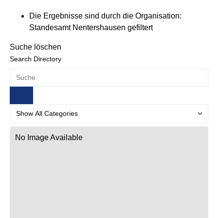
Die Ergebnisse sind durch die Organisation:
Standesamt Nentershausen gefiltert
Suche löschen
Search Directory
No Image Available