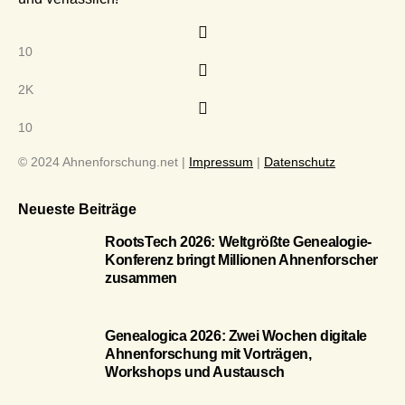
10
2K
10
© 2024 Ahnenforschung.net |
Impressum
|
Datenschutz
Neueste Beiträge
RootsTech 2026: Weltgrößte Genealogie-
Konferenz bringt Millionen Ahnenforscher
zusammen
Genealogica 2026: Zwei Wochen digitale
Ahnenforschung mit Vorträgen,
Workshops und Austausch