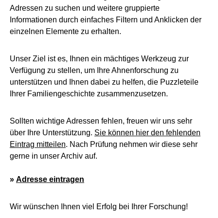
Adressen zu suchen und weitere gruppierte
Informationen durch einfaches Filtern und Anklicken der
einzelnen Elemente zu erhalten.
Unser Ziel ist es, Ihnen ein mächtiges Werkzeug zur
Verfügung zu stellen, um Ihre Ahnenforschung zu
unterstützen und Ihnen dabei zu helfen, die Puzzleteile
Ihrer Familiengeschichte zusammenzusetzen.
Sollten wichtige Adressen fehlen, freuen wir uns sehr
über Ihre Unterstützung.
Sie können hier den fehlenden
Eintrag mitteilen
. Nach Prüfung nehmen wir diese sehr
gerne in unser Archiv auf.
»
Adresse eintragen
Wir wünschen Ihnen viel Erfolg bei Ihrer Forschung!