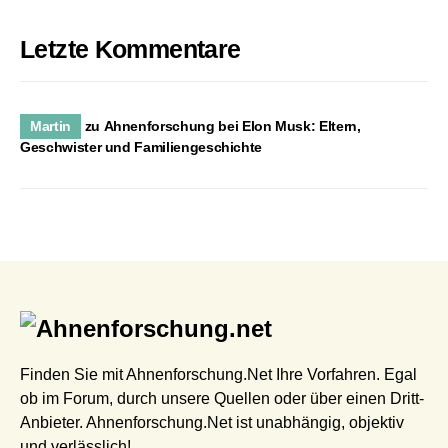
Letzte Kommentare
Martin
zu
Ahnenforschung bei Elon Musk: Eltern,
Geschwister und Familiengeschichte
Finden Sie mit Ahnenforschung.Net Ihre Vorfahren. Egal
ob im Forum, durch unsere Quellen oder über einen Dritt-
Anbieter. Ahnenforschung.Net ist unabhängig, objektiv
und verlässlich!