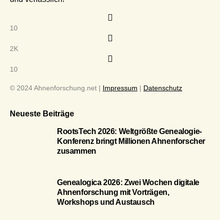
10
2K
10
© 2024 Ahnenforschung.net |
Impressum
|
Datenschutz
Neueste Beiträge
RootsTech 2026: Weltgrößte Genealogie-
Konferenz bringt Millionen Ahnenforscher
zusammen
Genealogica 2026: Zwei Wochen digitale
Ahnenforschung mit Vorträgen,
Workshops und Austausch