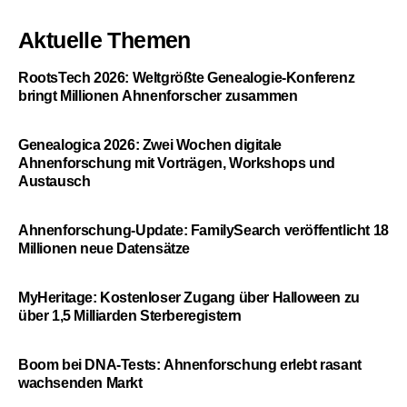
Aktuelle Themen
RootsTech 2026: Weltgrößte Genealogie-Konferenz
bringt Millionen Ahnenforscher zusammen
Genealogica 2026: Zwei Wochen digitale
Ahnenforschung mit Vorträgen, Workshops und
Austausch
Ahnenforschung-Update: FamilySearch veröffentlicht 18
Millionen neue Datensätze
MyHeritage: Kostenloser Zugang über Halloween zu
über 1,5 Milliarden Sterberegistern
Boom bei DNA-Tests: Ahnenforschung erlebt rasant
wachsenden Markt