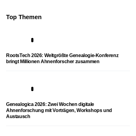
Top Themen
1
RootsTech 2026: Weltgrößte Genealogie-Konferenz
bringt Millionen Ahnenforscher zusammen
2
Genealogica 2026: Zwei Wochen digitale
Ahnenforschung mit Vorträgen, Workshops und
Austausch