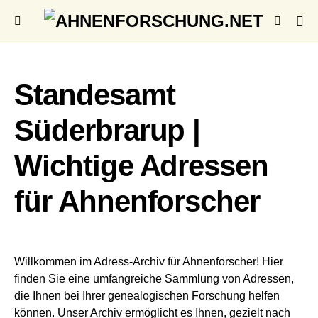
Standesamt
Süderbrarup |
Wichtige Adressen
für Ahnenforscher
Willkommen im Adress-Archiv für Ahnenforscher! Hier
finden Sie eine umfangreiche Sammlung von Adressen,
die Ihnen bei Ihrer genealogischen Forschung helfen
können. Unser Archiv ermöglicht es Ihnen, gezielt nach