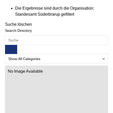
Die Ergebnisse sind durch die Organisation:
Standesamt Süderbrarup gefiltert
Suche löschen
Search Directory
No Image Available