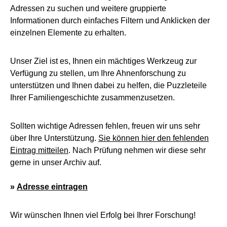
Adressen zu suchen und weitere gruppierte
Informationen durch einfaches Filtern und Anklicken der
einzelnen Elemente zu erhalten.
Unser Ziel ist es, Ihnen ein mächtiges Werkzeug zur
Verfügung zu stellen, um Ihre Ahnenforschung zu
unterstützen und Ihnen dabei zu helfen, die Puzzleteile
Ihrer Familiengeschichte zusammenzusetzen.
Sollten wichtige Adressen fehlen, freuen wir uns sehr
über Ihre Unterstützung.
Sie können hier den fehlenden
Eintrag mitteilen
. Nach Prüfung nehmen wir diese sehr
gerne in unser Archiv auf.
»
Adresse eintragen
Wir wünschen Ihnen viel Erfolg bei Ihrer Forschung!