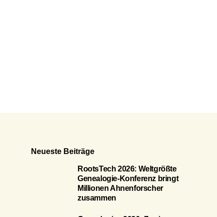
Neueste Beiträge
RootsTech 2026: Weltgrößte
Genealogie-Konferenz bringt
Millionen Ahnenforscher
zusammen