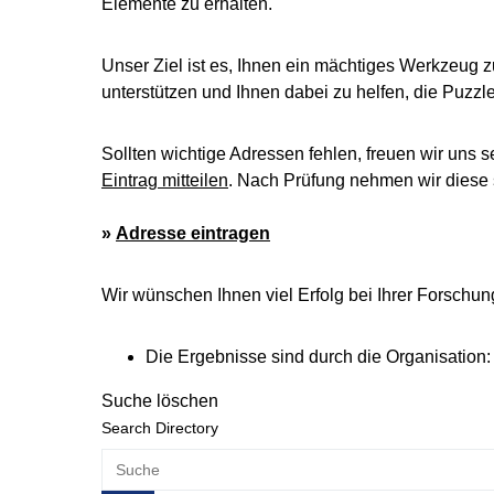
Elemente zu erhalten.
Unser Ziel ist es, Ihnen ein mächtiges Werkzeug z
unterstützen und Ihnen dabei zu helfen, die Puzz
Sollten wichtige Adressen fehlen, freuen wir uns s
Eintrag mitteilen
. Nach Prüfung nehmen wir diese s
»
Adresse eintragen
Wir wünschen Ihnen viel Erfolg bei Ihrer Forschun
Die Ergebnisse sind durch die Organisation:
Suche löschen
Search Directory