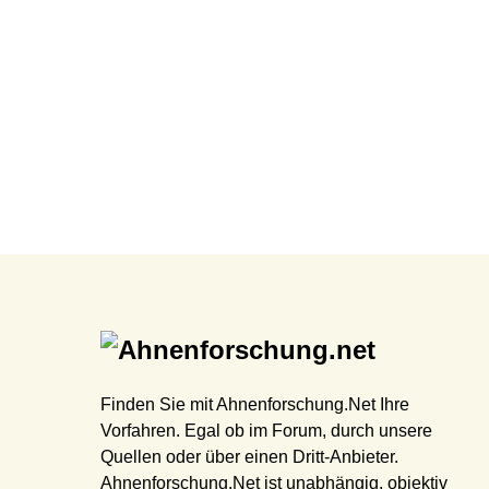
Finden Sie mit Ahnenforschung.Net Ihre
Vorfahren. Egal ob im Forum, durch unsere
Quellen oder über einen Dritt-Anbieter.
Ahnenforschung.Net ist unabhängig, objektiv