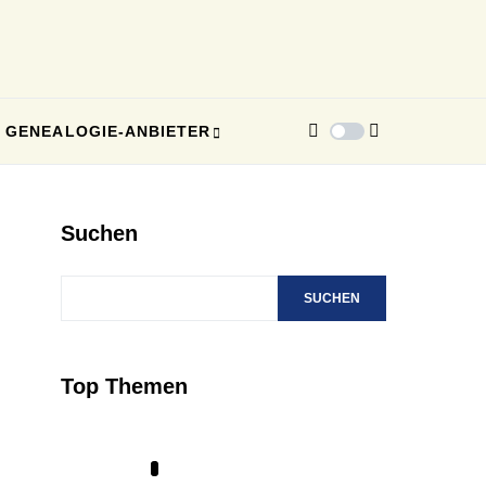
GENEALOGIE-ANBIETER
Suchen
SUCHEN
Top Themen
1