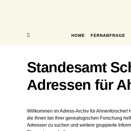
HOME
FERNABFRAGE
Standesamt Sch
Adressen für A
Willkommen im Adress-Archiv für Ahnenforscher! 
die Ihnen bei Ihrer genealogischen Forschung helf
Adressen zu suchen und weitere gruppierte Inform