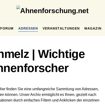
FORUM
ADRESSEN
VERANSTALTUNGEN
MAGAZIN
melz | Wichtige
hnenforscher
Hier finden Sie eine umfangreiche Sammlung von Adressen,
en können. Unser Archiv ermöglicht es Ihnen, gezielt nach
ationen durch einfaches Filtern und Anklicken der einzelnen