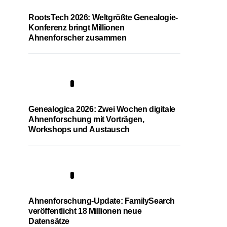
RootsTech 2026: Weltgrößte Genealogie-
Konferenz bringt Millionen
Ahnenforscher zusammen
2
Genealogica 2026: Zwei Wochen digitale
Ahnenforschung mit Vorträgen,
Workshops und Austausch
3
Ahnenforschung-Update: FamilySearch
veröffentlicht 18 Millionen neue
Datensätze