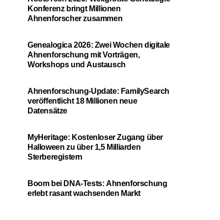
Konferenz bringt Millionen
Ahnenforscher zusammen
Genealogica 2026: Zwei Wochen digitale
Ahnenforschung mit Vorträgen,
Workshops und Austausch
Ahnenforschung-Update: FamilySearch
veröffentlicht 18 Millionen neue
Datensätze
MyHeritage: Kostenloser Zugang über
Halloween zu über 1,5 Milliarden
Sterberegistern
Boom bei DNA-Tests: Ahnenforschung
erlebt rasant wachsenden Markt