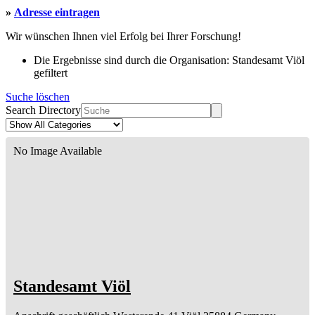
»
Adresse eintragen
Wir wünschen Ihnen viel Erfolg bei Ihrer Forschung!
Die Ergebnisse sind durch die Organisation: Standesamt Viöl
gefiltert
Suche löschen
Search Directory
No Image Available
Standesamt Viöl