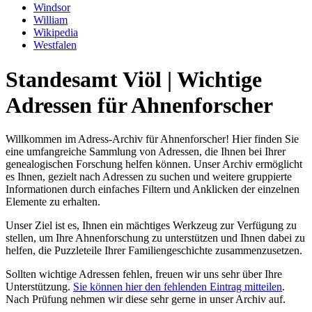
Windsor
William
Wikipedia
Westfalen
Standesamt Viöl | Wichtige
Adressen für Ahnenforscher
Willkommen im Adress-Archiv für Ahnenforscher! Hier finden Sie
eine umfangreiche Sammlung von Adressen, die Ihnen bei Ihrer
genealogischen Forschung helfen können. Unser Archiv ermöglicht
es Ihnen, gezielt nach Adressen zu suchen und weitere gruppierte
Informationen durch einfaches Filtern und Anklicken der einzelnen
Elemente zu erhalten.
Unser Ziel ist es, Ihnen ein mächtiges Werkzeug zur Verfügung zu
stellen, um Ihre Ahnenforschung zu unterstützen und Ihnen dabei zu
helfen, die Puzzleteile Ihrer Familiengeschichte zusammenzusetzen.
Sollten wichtige Adressen fehlen, freuen wir uns sehr über Ihre
Unterstützung.
Sie können hier den fehlenden Eintrag mitteilen
.
Nach Prüfung nehmen wir diese sehr gerne in unser Archiv auf.