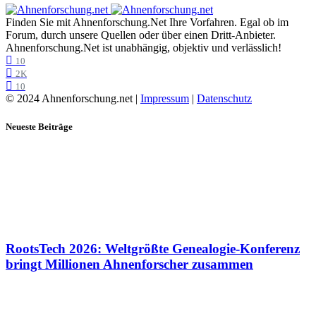
Finden Sie mit Ahnenforschung.Net Ihre Vorfahren. Egal ob im
Forum, durch unsere Quellen oder über einen Dritt-Anbieter.
Ahnenforschung.Net ist unabhängig, objektiv und verlässlich!
10
2K
10
© 2024 Ahnenforschung.net |
Impressum
|
Datenschutz
Neueste Beiträge
RootsTech 2026: Weltgrößte Genealogie-Konferenz
bringt Millionen Ahnenforscher zusammen