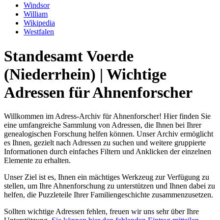
Windsor
William
Wikipedia
Westfalen
Standesamt Voerde
(Niederrhein) | Wichtige
Adressen für Ahnenforscher
Willkommen im Adress-Archiv für Ahnenforscher! Hier finden Sie
eine umfangreiche Sammlung von Adressen, die Ihnen bei Ihrer
genealogischen Forschung helfen können. Unser Archiv ermöglicht
es Ihnen, gezielt nach Adressen zu suchen und weitere gruppierte
Informationen durch einfaches Filtern und Anklicken der einzelnen
Elemente zu erhalten.
Unser Ziel ist es, Ihnen ein mächtiges Werkzeug zur Verfügung zu
stellen, um Ihre Ahnenforschung zu unterstützen und Ihnen dabei zu
helfen, die Puzzleteile Ihrer Familiengeschichte zusammenzusetzen.
Sollten wichtige Adressen fehlen, freuen wir uns sehr über Ihre