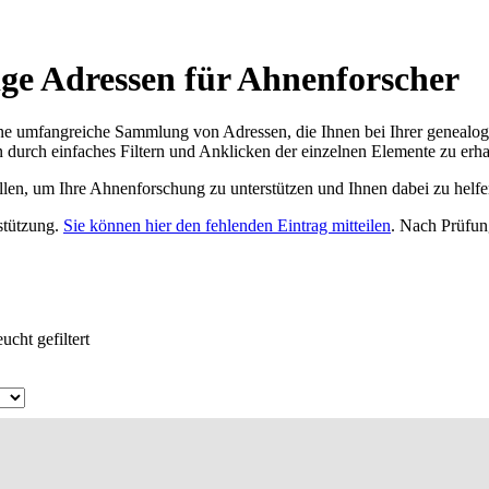
ge Adressen für Ahnenforscher
ne umfangreiche Sammlung von Adressen, die Ihnen bei Ihrer genealog
 durch einfaches Filtern und Anklicken der einzelnen Elemente zu erha
ellen, um Ihre Ahnenforschung zu unterstützen und Ihnen dabei zu helfe
rstützung.
Sie können hier den fehlenden Eintrag mitteilen
. Nach Prüfun
cht gefiltert