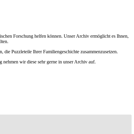
ischen Forschung helfen können. Unser Archiv ermöglicht es Ihnen,
lten.
n, die Puzzleteile Ihrer Familiengeschichte zusammenzusetzen.
g nehmen wir diese sehr gerne in unser Archiv auf.