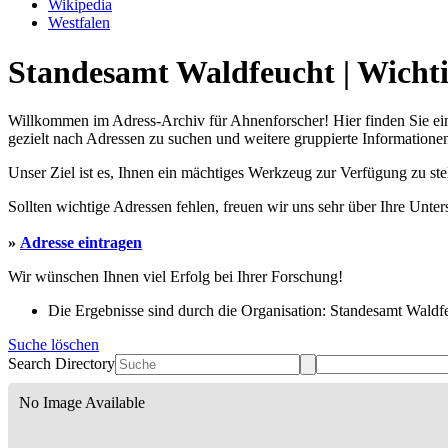
Wikipedia
Westfalen
Standesamt Waldfeucht | Wichti
Willkommen im Adress-Archiv für Ahnenforscher! Hier finden Sie ei
gezielt nach Adressen zu suchen und weitere gruppierte Informationen
Unser Ziel ist es, Ihnen ein mächtiges Werkzeug zur Verfügung zu st
Sollten wichtige Adressen fehlen, freuen wir uns sehr über Ihre Unte
»
Adresse eintragen
Wir wünschen Ihnen viel Erfolg bei Ihrer Forschung!
Die Ergebnisse sind durch die Organisation: Standesamt Waldfeu
Suche löschen
Search Directory
No Image Available