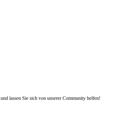
e und lassen Sie sich von unserer Community helfen!