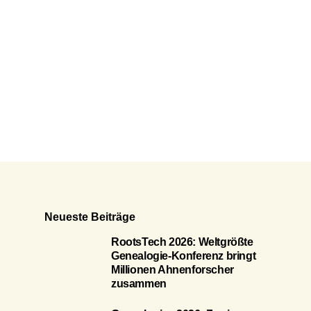
Neueste Beiträge
RootsTech 2026: Weltgrößte
Genealogie-Konferenz bringt
Millionen Ahnenforscher
zusammen