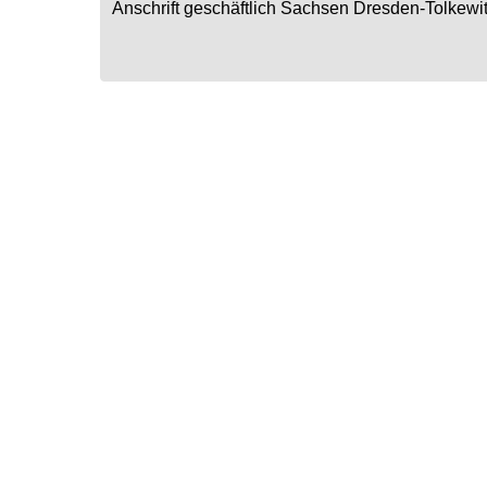
Anschrift geschäftlich
Sachsen
Dresden-Tolkewi