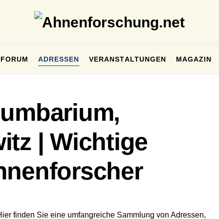
FORUM
ADRESSEN
VERANSTALTUNGEN
MAGAZIN
lumbarium,
tz | Wichtige
hnenforscher
Hier finden Sie eine umfangreiche Sammlung von Adressen,