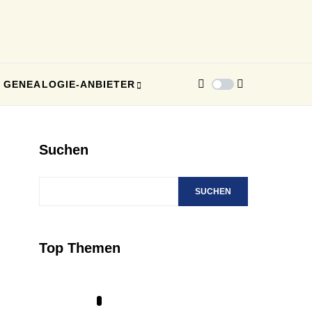
GENEALOGIE-ANBIETER
Suchen
SUCHEN
Top Themen
1