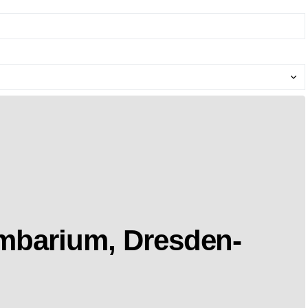
mbarium, Dresden-