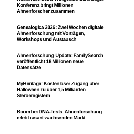
Konferenz bringt Millionen
Ahnenforscher zusammen
Genealogica 2026: Zwei Wochen digitale
Ahnenforschung mit Vorträgen,
Workshops und Austausch
Ahnenforschung-Update: FamilySearch
veröffentlicht 18 Millionen neue
Datensätze
MyHeritage: Kostenloser Zugang über
Halloween zu über 1,5 Milliarden
Sterberegistern
Boom bei DNA-Tests: Ahnenforschung
erlebt rasant wachsenden Markt