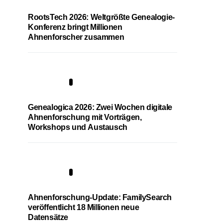
RootsTech 2026: Weltgrößte Genealogie-
Konferenz bringt Millionen
Ahnenforscher zusammen
2
Genealogica 2026: Zwei Wochen digitale
Ahnenforschung mit Vorträgen,
Workshops und Austausch
3
Ahnenforschung-Update: FamilySearch
veröffentlicht 18 Millionen neue
Datensätze