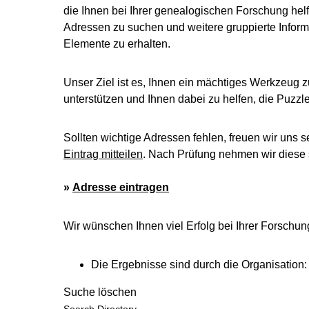
die Ihnen bei Ihrer genealogischen Forschung helf
Adressen zu suchen und weitere gruppierte Inform
Elemente zu erhalten.
Unser Ziel ist es, Ihnen ein mächtiges Werkzeug z
unterstützen und Ihnen dabei zu helfen, die Puzz
Sollten wichtige Adressen fehlen, freuen wir uns s
Eintrag mitteilen
. Nach Prüfung nehmen wir diese s
»
Adresse eintragen
Wir wünschen Ihnen viel Erfolg bei Ihrer Forschun
Die Ergebnisse sind durch die Organisation:
Suche löschen