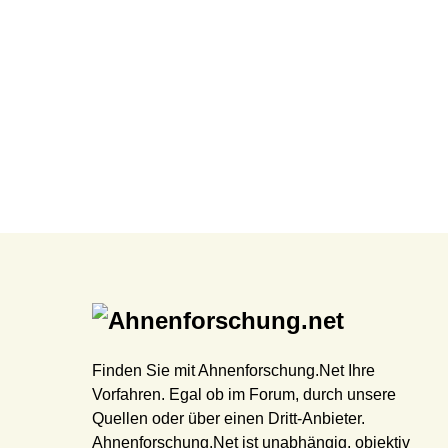
Finden Sie mit Ahnenforschung.Net Ihre
Vorfahren. Egal ob im Forum, durch unsere
Quellen oder über einen Dritt-Anbieter.
Ahnenforschung.Net ist unabhängig, objektiv