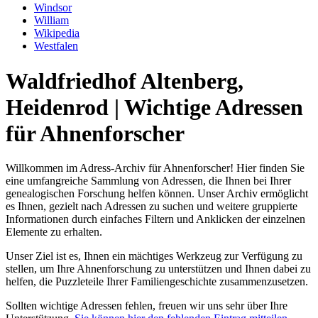
Windsor
William
Wikipedia
Westfalen
Waldfriedhof Altenberg,
Heidenrod | Wichtige Adressen
für Ahnenforscher
Willkommen im Adress-Archiv für Ahnenforscher! Hier finden Sie
eine umfangreiche Sammlung von Adressen, die Ihnen bei Ihrer
genealogischen Forschung helfen können. Unser Archiv ermöglicht
es Ihnen, gezielt nach Adressen zu suchen und weitere gruppierte
Informationen durch einfaches Filtern und Anklicken der einzelnen
Elemente zu erhalten.
Unser Ziel ist es, Ihnen ein mächtiges Werkzeug zur Verfügung zu
stellen, um Ihre Ahnenforschung zu unterstützen und Ihnen dabei zu
helfen, die Puzzleteile Ihrer Familiengeschichte zusammenzusetzen.
Sollten wichtige Adressen fehlen, freuen wir uns sehr über Ihre