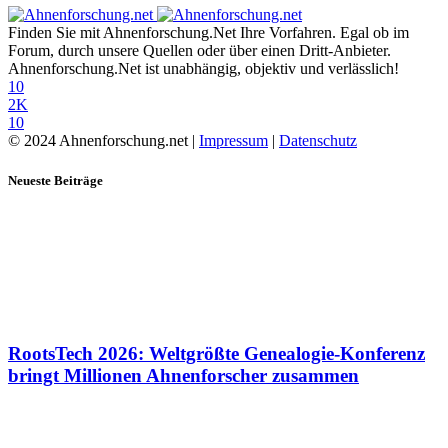
Finden Sie mit Ahnenforschung.Net Ihre Vorfahren. Egal ob im
Forum, durch unsere Quellen oder über einen Dritt-Anbieter.
Ahnenforschung.Net ist unabhängig, objektiv und verlässlich!
10
2K
10
© 2024 Ahnenforschung.net |
Impressum
|
Datenschutz
Neueste Beiträge
RootsTech 2026: Weltgrößte Genealogie-Konferenz
bringt Millionen Ahnenforscher zusammen