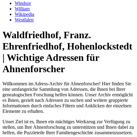
Windsor
William
Wikipedia
Westfalen
Waldfriedhof, Franz.
Ehrenfriedhof, Hohenlockstedt
| Wichtige Adressen für
Ahnenforscher
Willkommen im Adress-Archiv für Ahnenforscher! Hier finden Sie
eine umfangreiche Sammlung von Adressen, die Ihnen bei Ihrer
genealogischen Forschung helfen können. Unser Archiv ermöglicht
es Ihnen, gezielt nach Adressen zu suchen und weitere gruppierte
Informationen durch einfaches Filtern und Anklicken der einzelnen
Elemente zu erhalten.
Unser Ziel ist es, Ihnen ein mächtiges Werkzeug zur Verfügung zu
stellen, um Ihre Ahnenforschung zu unterstützen und Ihnen dabei zu
helfen, die Puzzleteile Ihrer Familiengeschichte zusammenzusetzen.