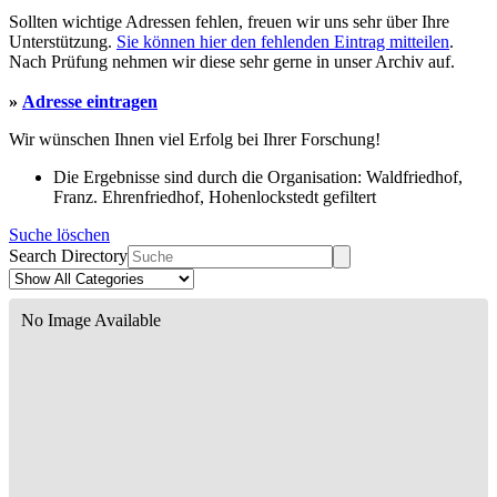
Sollten wichtige Adressen fehlen, freuen wir uns sehr über Ihre
Unterstützung.
Sie können hier den fehlenden Eintrag mitteilen
.
Nach Prüfung nehmen wir diese sehr gerne in unser Archiv auf.
»
Adresse eintragen
Wir wünschen Ihnen viel Erfolg bei Ihrer Forschung!
Die Ergebnisse sind durch die Organisation: Waldfriedhof,
Franz. Ehrenfriedhof, Hohenlockstedt gefiltert
Suche löschen
Search Directory
No Image Available