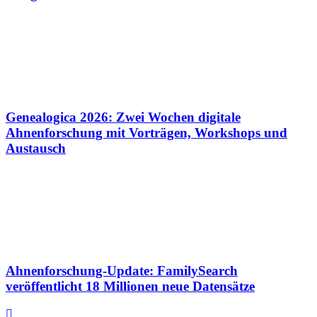
Genealogica 2026: Zwei Wochen digitale
Ahnenforschung mit Vorträgen, Workshops und
Austausch
Ahnenforschung-Update: FamilySearch
veröffentlicht 18 Millionen neue Datensätze