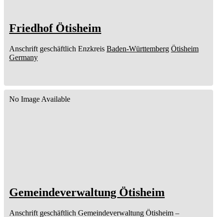
Friedhof Ötisheim
Anschrift geschäftlich
Enzkreis
Baden-Württemberg
Ötisheim
Germany
No Image Available
Gemeindeverwaltung Ötisheim
Anschrift geschäftlich
Gemeindeverwaltung Ötisheim
–