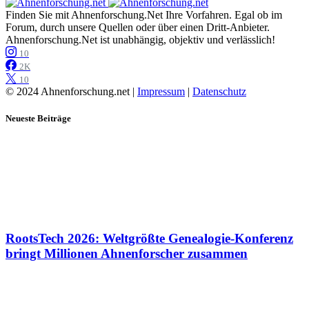
Finden Sie mit Ahnenforschung.Net Ihre Vorfahren. Egal ob im
Forum, durch unsere Quellen oder über einen Dritt-Anbieter.
Ahnenforschung.Net ist unabhängig, objektiv und verlässlich!
10
2K
10
© 2024 Ahnenforschung.net |
Impressum
|
Datenschutz
Neueste Beiträge
RootsTech 2026: Weltgrößte Genealogie-Konferenz
bringt Millionen Ahnenforscher zusammen