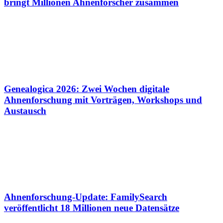
bringt Millionen Ahnenforscher zusammen
Genealogica 2026: Zwei Wochen digitale
Ahnenforschung mit Vorträgen, Workshops und
Austausch
Ahnenforschung-Update: FamilySearch
veröffentlicht 18 Millionen neue Datensätze