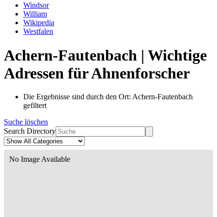
Windsor
William
Wikipedia
Westfalen
Achern-Fautenbach | Wichtige
Adressen für Ahnenforscher
Die Ergebnisse sind durch den Ort: Achern-Fautenbach
gefiltert
Suche löschen
Search Directory
No Image Available