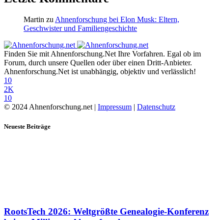
Martin
zu
Ahnenforschung bei Elon Musk: Eltern,
Geschwister und Familiengeschichte
Finden Sie mit Ahnenforschung.Net Ihre Vorfahren. Egal ob im
Forum, durch unsere Quellen oder über einen Dritt-Anbieter.
Ahnenforschung.Net ist unabhängig, objektiv und verlässlich!
10
2K
10
© 2024 Ahnenforschung.net |
Impressum
|
Datenschutz
Neueste Beiträge
RootsTech 2026: Weltgrößte Genealogie-Konferenz