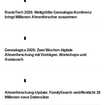
1
RootsTech 2026: Weltgrößte Genealogie-Konferenz
bringt Millionen Ahnenforscher zusammen
2
Genealogica 2026: Zwei Wochen digitale
Ahnenforschung mit Vorträgen, Workshops und
Austausch
3
Ahnenforschung-Update: FamilySearch veröffentlicht 18
Millionen neue Datensätze