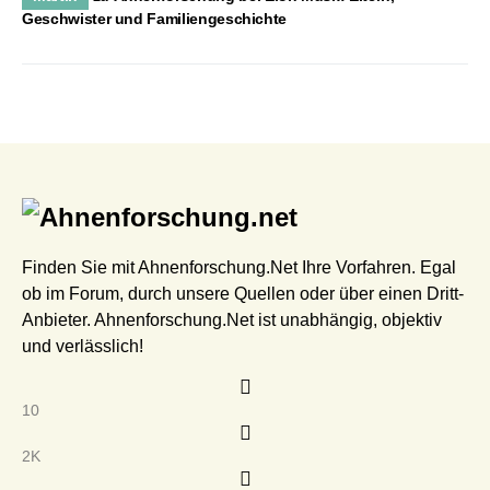
Geschwister und Familiengeschichte
Finden Sie mit Ahnenforschung.Net Ihre Vorfahren. Egal
ob im Forum, durch unsere Quellen oder über einen Dritt-
Anbieter. Ahnenforschung.Net ist unabhängig, objektiv
und verlässlich!
10
2K