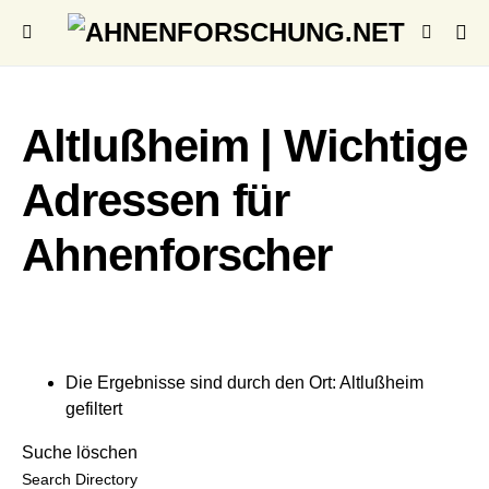
Altlußheim | Wichtige
Adressen für
Ahnenforscher
Die Ergebnisse sind durch den Ort: Altlußheim
gefiltert
Suche löschen
Search Directory