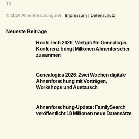
10
© 2024 Ahnenforschung.net |
Impressum
|
Datenschutz
Neueste Beiträge
RootsTech 2026: Weltgrößte Genealogie-
Konferenz bringt Millionen Ahnenforscher
zusammen
Genealogica 2026: Zwei Wochen digitale
Ahnenforschung mit Vorträgen,
Workshops und Austausch
Ahnenforschung-Update: FamilySearch
veröffentlicht 18 Millionen neue Datensätze