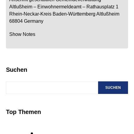
Altlußheim
– Einwohnermeldeamt –
Rathausplatz 1
Rhein-Neckar-Kreis
Baden-Württemberg
Altlußheim
68804
Germany
Show Notes
Suchen
SUCHEN
Top Themen