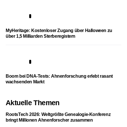
4
MyHeritage: Kostenloser Zugang über Halloween zu
über 1,5 Milliarden Sterberegistern
5
Boom bei DNA-Tests: Ahnenforschung erlebt rasant
wachsenden Markt
Aktuelle Themen
RootsTech 2026: Weltgrößte Genealogie-Konferenz
bringt Millionen Ahnenforscher zusammen