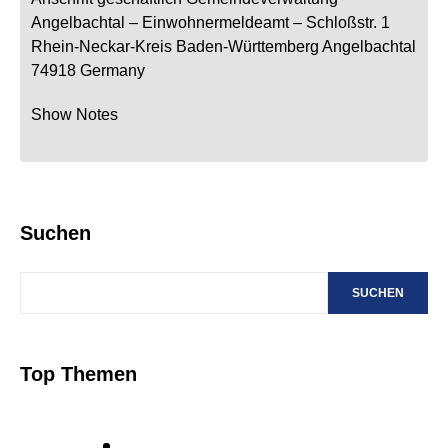
Angelbachtal
– Einwohnermeldeamt –
Schloßstr. 1
Rhein-Neckar-Kreis
Baden-Württemberg
Angelbachtal
74918
Germany
Show Notes
Suchen
SUCHEN
Top Themen