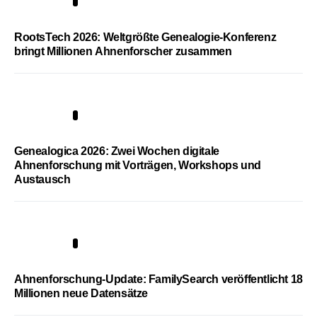
1
RootsTech 2026: Weltgrößte Genealogie-Konferenz
bringt Millionen Ahnenforscher zusammen
2
Genealogica 2026: Zwei Wochen digitale
Ahnenforschung mit Vorträgen, Workshops und
Austausch
3
Ahnenforschung-Update: FamilySearch veröffentlicht 18
Millionen neue Datensätze