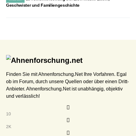
Geschwister und Familiengeschichte
Finden Sie mit Ahnenforschung.Net Ihre Vorfahren. Egal
ob im Forum, durch unsere Quellen oder über einen Dritt-
Anbieter. Ahnenforschung.Net ist unabhängig, objektiv
und verlässlich!
10
2K