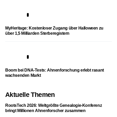
4
MyHeritage: Kostenloser Zugang über Halloween zu
über 1,5 Milliarden Sterberegistern
5
Boom bei DNA-Tests: Ahnenforschung erlebt rasant
wachsenden Markt
Aktuelle Themen
RootsTech 2026: Weltgrößte Genealogie-Konferenz
bringt Millionen Ahnenforscher zusammen