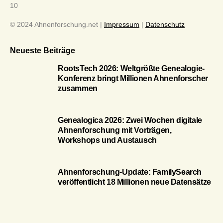
10
© 2024 Ahnenforschung.net |
Impressum
|
Datenschutz
Neueste Beiträge
RootsTech 2026: Weltgrößte Genealogie-
Konferenz bringt Millionen Ahnenforscher
zusammen
Genealogica 2026: Zwei Wochen digitale
Ahnenforschung mit Vorträgen,
Workshops und Austausch
Ahnenforschung-Update: FamilySearch
veröffentlicht 18 Millionen neue Datensätze