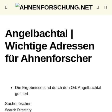
Angelbachtal |
Wichtige Adressen
für Ahnenforscher
Die Ergebnisse sind durch den Ort: Angelbachtal
gefiltert
Suche löschen
Search Directory