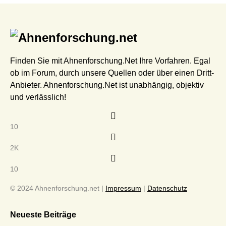
Finden Sie mit Ahnenforschung.Net Ihre Vorfahren. Egal
ob im Forum, durch unsere Quellen oder über einen Dritt-
Anbieter. Ahnenforschung.Net ist unabhängig, objektiv
und verlässlich!
10
2K
10
© 2024 Ahnenforschung.net |
Impressum
|
Datenschutz
Neueste Beiträge