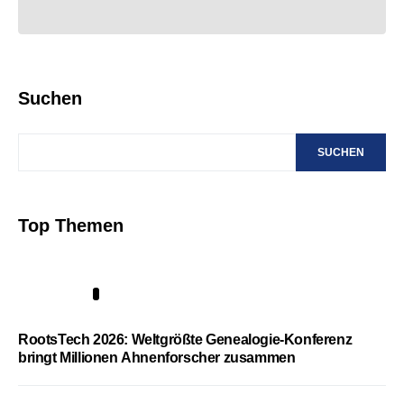
Suchen
SUCHEN
Top Themen
1
RootsTech 2026: Weltgrößte Genealogie-Konferenz
bringt Millionen Ahnenforscher zusammen