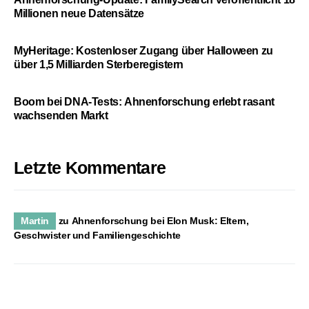
Millionen neue Datensätze
MyHeritage: Kostenloser Zugang über Halloween zu
über 1,5 Milliarden Sterberegistern
Boom bei DNA-Tests: Ahnenforschung erlebt rasant
wachsenden Markt
Letzte Kommentare
Martin
zu
Ahnenforschung bei Elon Musk: Eltern,
Geschwister und Familiengeschichte