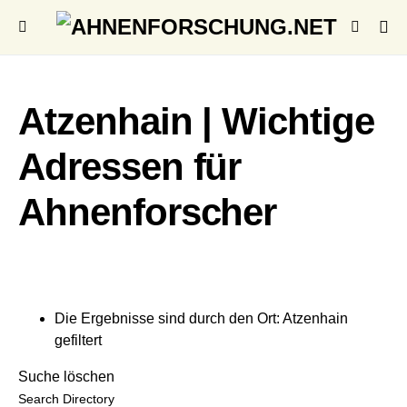
Atzenhain | Wichtige
Adressen für
Ahnenforscher
Die Ergebnisse sind durch den Ort: Atzenhain
gefiltert
Suche löschen
Search Directory