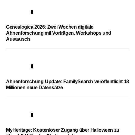
2
Genealogica 2026: Zwei Wochen digitale
Ahnenforschung mit Vorträgen, Workshops und
Austausch
3
Ahnenforschung-Update: FamilySearch veröffentlicht 18
Millionen neue Datensätze
4
MyHeritage: Kostenloser Zugang über Halloween zu