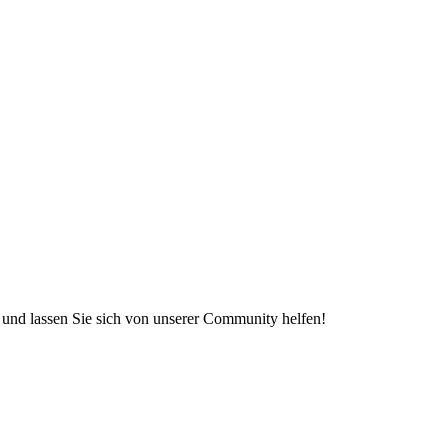
e und lassen Sie sich von unserer Community helfen!