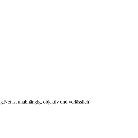
.Net ist unabhängig, objektiv und verlässlich!