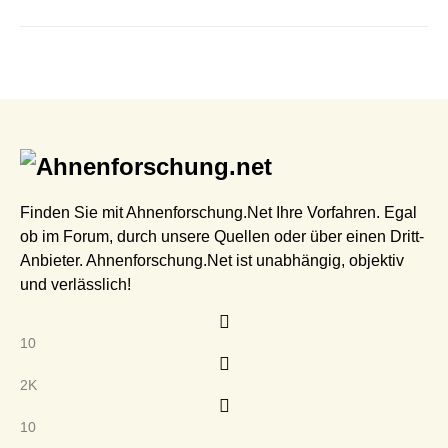
Finden Sie mit Ahnenforschung.Net Ihre Vorfahren. Egal
ob im Forum, durch unsere Quellen oder über einen Dritt-
Anbieter. Ahnenforschung.Net ist unabhängig, objektiv
und verlässlich!
10
2K
10