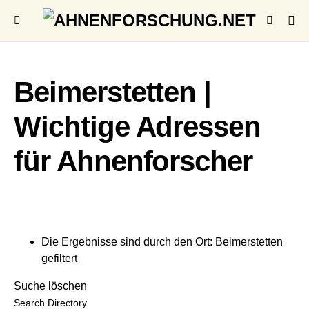
Beimerstetten |
Wichtige Adressen
für Ahnenforscher
Die Ergebnisse sind durch den Ort: Beimerstetten
gefiltert
Suche löschen
Search Directory