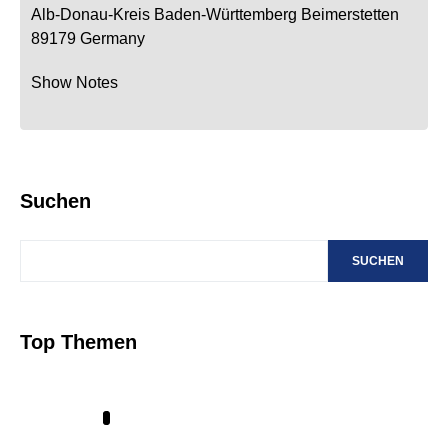
Alb-Donau-Kreis
Baden-Württemberg
Beimerstetten
89179
Germany
Show Notes
Suchen
SUCHEN
Top Themen
1