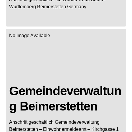
Württemberg
Beimerstetten
Germany
No Image Available
Gemeindeverwaltun
g Beimerstetten
Anschrift geschäftlich
Gemeindeverwaltung
Beimerstetten
– Einwohnermeldeamt –
Kirchgasse 1