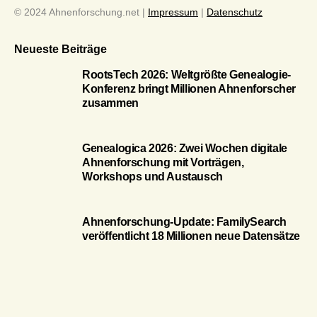
© 2024 Ahnenforschung.net |
Impressum
|
Datenschutz
Neueste Beiträge
RootsTech 2026: Weltgrößte Genealogie-
Konferenz bringt Millionen Ahnenforscher
zusammen
Genealogica 2026: Zwei Wochen digitale
Ahnenforschung mit Vorträgen,
Workshops und Austausch
Ahnenforschung-Update: FamilySearch
veröffentlicht 18 Millionen neue Datensätze