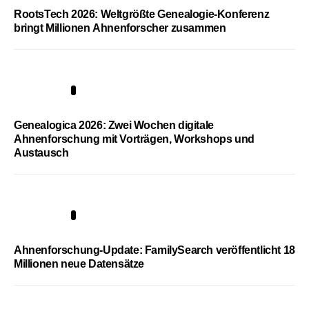
RootsTech 2026: Weltgrößte Genealogie-Konferenz
bringt Millionen Ahnenforscher zusammen
2
Genealogica 2026: Zwei Wochen digitale
Ahnenforschung mit Vorträgen, Workshops und
Austausch
3
Ahnenforschung-Update: FamilySearch veröffentlicht 18
Millionen neue Datensätze