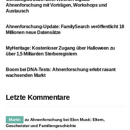
Ahnenforschung mit Vorträgen, Workshops und
Austausch
Ahnenforschung-Update: FamilySearch veröffentlicht 18
Millionen neue Datensätze
MyHeritage: Kostenloser Zugang über Halloween zu
über 1,5 Milliarden Sterberegistern
Boom bei DNA-Tests: Ahnenforschung erlebt rasant
wachsenden Markt
Letzte Kommentare
Martin
zu
Ahnenforschung bei Elon Musk: Eltern,
Geschwister und Familiengeschichte