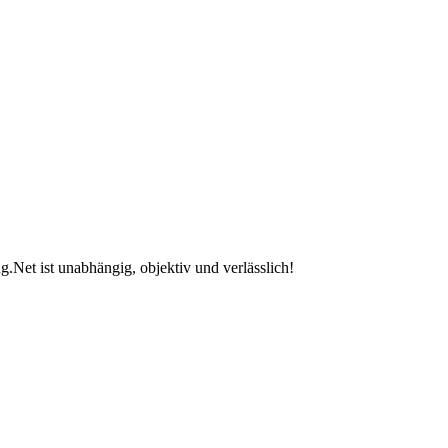
.Net ist unabhängig, objektiv und verlässlich!