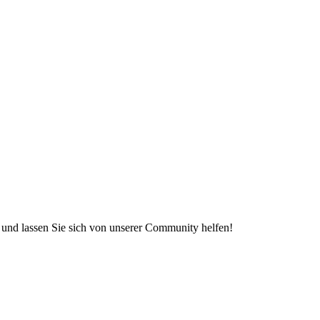
e und lassen Sie sich von unserer Community helfen!